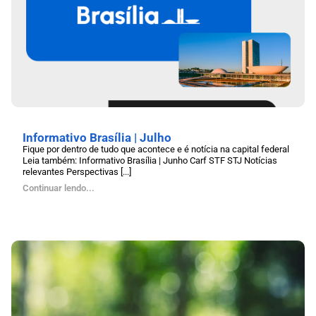
Informativo Brasília | Julho
Fique por dentro de tudo que acontece e é notícia na capital federal
Leia também: Informativo Brasília | Junho Carf STF STJ Notícias
relevantes Perspectivas [...]
Continuar lendo...