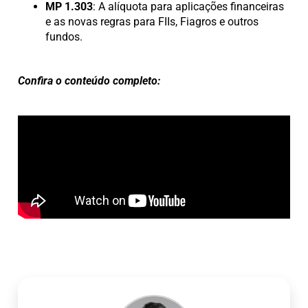
MP 1.303
: A alíquota para aplicações financeiras
e as novas regras para FIIs, Fiagros e outros
fundos.
Confira o conteúdo completo: