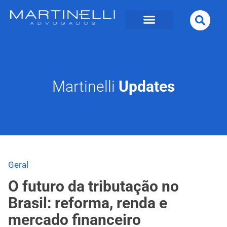
Martinelli
Updates
Geral
O futuro da tributação no
Brasil: reforma, renda e
mercado financeiro