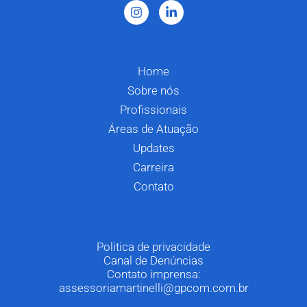
Home
Sobre nós
Profissionais
Áreas de Atuação
Updates
Carreira
Contato
Politica de privacidade
Canal de Denúncias
Contato imprensa:
assessoriamartinelli@gpcom.com.br