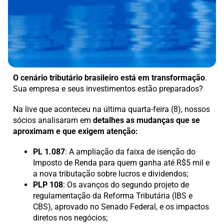
O cenário tributário brasileiro está em transformação
.
Sua empresa e seus investimentos estão preparados?
Na live que aconteceu na última quarta-feira (8), nossos
sócios analisaram em
detalhes as mudanças que se
aproximam e que exigem atenção:
PL 1.087
: A ampliação da faixa de isenção do
Imposto de Renda para quem ganha até R$5 mil e
a nova tributação sobre lucros e dividendos;
PLP 108
: Os avanços do segundo projeto de
regulamentação da Reforma Tributária (IBS e
CBS), aprovado no Senado Federal, e os impactos
diretos nos negócios;