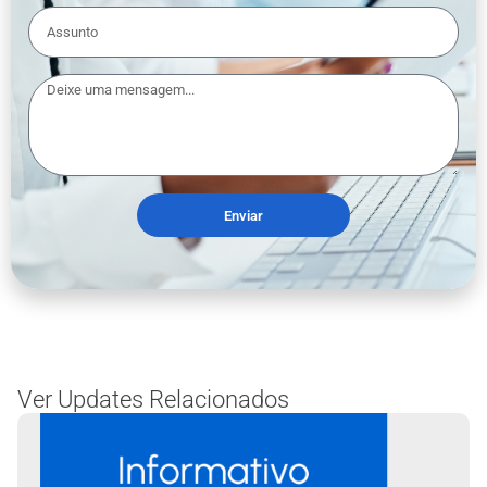
Enviar
Ver Updates Relacionados