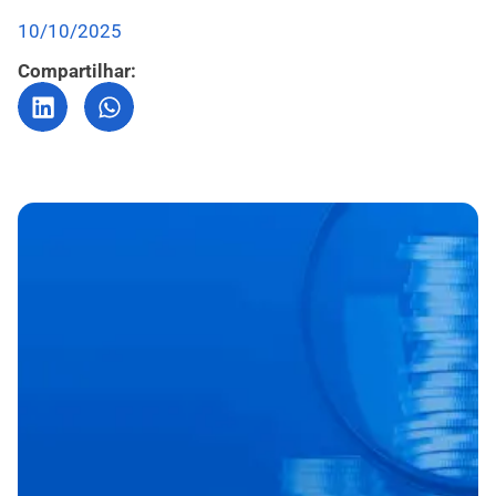
10/10/2025
Compartilhar: