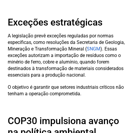
Exceções estratégicas
A legislação prevê exceções reguladas por normas
específicas, como resoluções da Secretaria de Geologia,
Mineração e Transformação Mineral (
SNGM
). Essas
exceções autorizam a importação de resíduos como o
minério de ferro, cobre e alumínio, quando forem
destinados à transformação de materiais considerados
essenciais para a produção nacional.
O objetivo é garantir que setores industriais críticos não
tenham a operação comprometida.
COP30 impulsiona avanço
na política ambiental