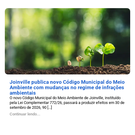
Joinville publica novo Código Municipal do Meio
Ambiente com mudanças no regime de infrações
ambientais
O novo Código Municipal do Meio Ambiente de Joinville, instituído
pela Lei Complementar 772/26, passará a produzir efeitos em 30 de
setembro de 2026, 90 [...]
Continuar lendo...