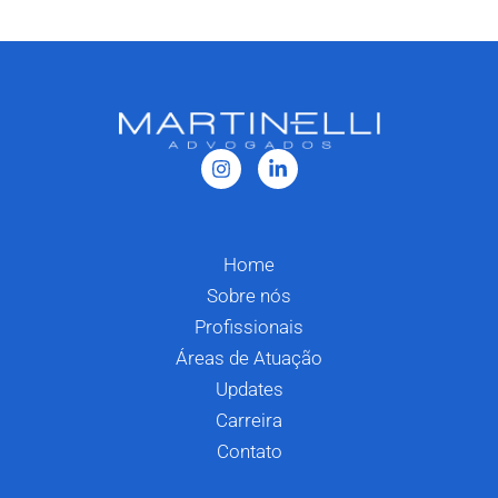
Home
Sobre nós
Profissionais
Áreas de Atuação
Updates
Carreira
Contato