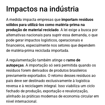
Impactos na indústria
A medida impacta empresas que
importam resíduos
sólidos para utilizá-los como matéria-prima na
produção de material reciclado
. A lei exige a busca por
alternativas nacionais para suprir essa demanda, o que
pode gerar impactos logísticos, operacionais e
financeiros, especialmente nos setores que dependem
de matéria-prima reciclada importada.
A regulamentação também atinge o
ramo de
autopeças
. A importação só será permitida quando os
resíduos forem derivados de produtos brasileiros
previamente exportados. O retorno desses resíduos ao
país deve ser destinado exclusivamente à logística
reversa e à reciclagem integral. Isso viabiliza um ciclo
fechado de produção, exportação e revalorização,
alinhado às práticas modernas de economia circular em
nível internacional.