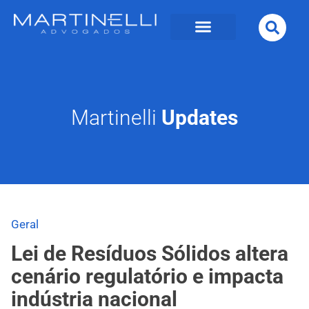
Martinelli
Updates
Geral
Lei de Resíduos Sólidos altera
cenário regulatório e impacta
indústria nacional