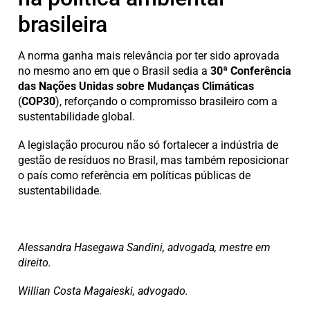
brasileira
A norma ganha mais relevância por ter sido aprovada
no mesmo ano em que o Brasil sedia a
30ª Conferência
das Nações Unidas sobre Mudanças Climáticas
(
COP30
), reforçando o compromisso brasileiro com a
sustentabilidade global.
A legislação procurou não só fortalecer a indústria de
gestão de resíduos no Brasil, mas também reposicionar
o país como referência em políticas públicas de
sustentabilidade.
Alessandra Hasegawa
Sandini
, advogada, mestre em
direito.
Willian Costa Magaieski, advogado.