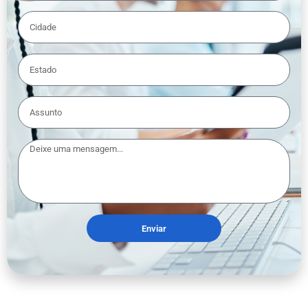
Enviar