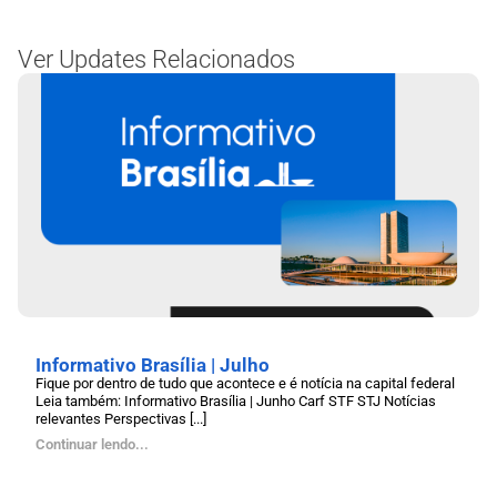
Ver Updates Relacionados
Informativo Brasília | Julho
Fique por dentro de tudo que acontece e é notícia na capital federal
Leia também: Informativo Brasília | Junho Carf STF STJ Notícias
relevantes Perspectivas [...]
Continuar lendo...