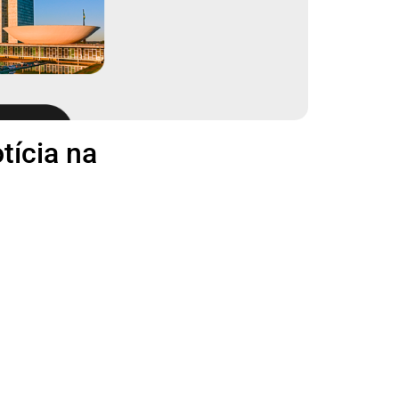
tícia na