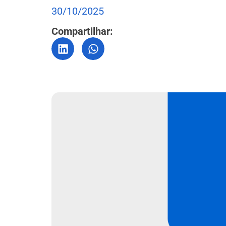
30/10/2025
Compartilhar: