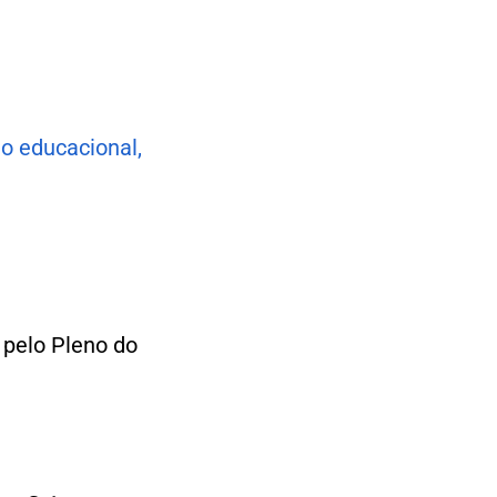
o educacional,
 pelo Pleno do