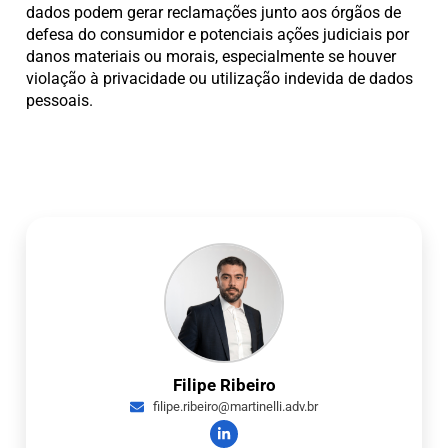
dados podem gerar reclamações junto aos órgãos de
defesa do consumidor e potenciais ações judiciais por
danos materiais ou morais, especialmente se houver
violação à privacidade ou utilização indevida de dados
pessoais.
Filipe Ribeiro
filipe.ribeiro@martinelli.adv.br