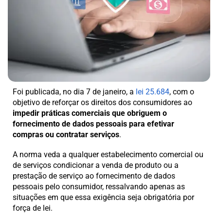
Foi publicada, no dia 7 de janeiro, a
lei 25.684
, com o
objetivo de reforçar os direitos dos consumidores ao
impedir práticas comerciais que obriguem o
fornecimento de dados pessoais para efetivar
compras ou contratar serviços
.
A norma veda a qualquer estabelecimento comercial ou
de serviços condicionar a venda de produto ou a
prestação de serviço ao fornecimento de dados
pessoais pelo consumidor, ressalvando apenas as
situações em que essa exigência seja obrigatória por
força de lei.