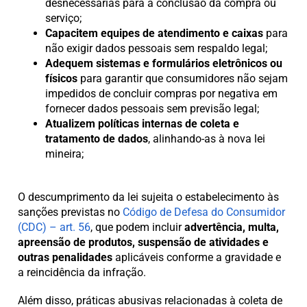
desnecessárias para a conclusão da compra ou
serviço;
Capacitem equipes de atendimento e caixas
para
não exigir dados pessoais sem respaldo legal;
Adequem sistemas e formulários eletrônicos ou
físicos
para garantir que consumidores não sejam
impedidos de concluir compras por negativa em
fornecer dados pessoais sem previsão legal;
Atualizem políticas internas de coleta e
tratamento de dados
, alinhando-as à nova lei
mineira;
O descumprimento da lei sujeita o estabelecimento às
sanções previstas no
Código de Defesa do Consumidor
(CDC) – art. 56
, que podem incluir
advertência, multa,
apreensão de produtos, suspensão de atividades e
outras penalidades
aplicáveis conforme a gravidade e
a reincidência da infração.
Além disso, práticas abusivas relacionadas à coleta de