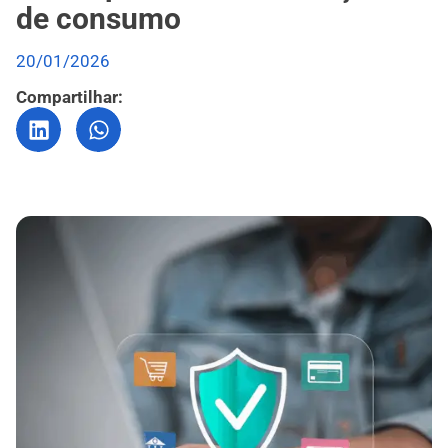
de consumo
20/01/2026
Compartilhar: