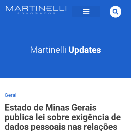
Martinelli
Updates
Geral
Estado de Minas Gerais
publica lei sobre exigência de
dados pessoais nas relações