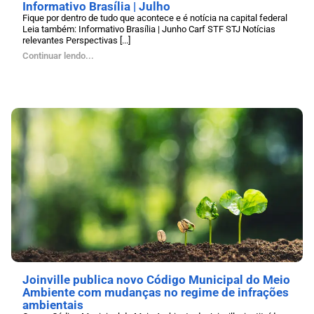
Informativo Brasília | Julho
Fique por dentro de tudo que acontece e é notícia na capital federal
Leia também: Informativo Brasília | Junho Carf STF STJ Notícias
relevantes Perspectivas [...]
Continuar lendo...
Joinville publica novo Código Municipal do Meio
Ambiente com mudanças no regime de infrações
ambientais