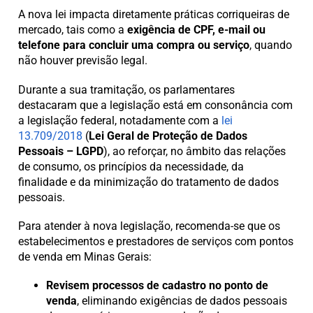
A nova lei impacta diretamente práticas corriqueiras de
mercado, tais como a
exigência de CPF, e-mail ou
telefone para concluir uma compra ou serviço
, quando
não houver previsão legal.
Durante a sua tramitação, os parlamentares
destacaram que a legislação está em consonância com
a legislação federal, notadamente com a
lei
13.709/2018
(
Lei Geral de Proteção de Dados
Pessoais – LGPD
), ao reforçar, no âmbito das relações
de consumo, os princípios da necessidade, da
finalidade e da minimização do tratamento de dados
pessoais.
Para atender à nova legislação, recomenda-se que os
estabelecimentos e prestadores de serviços com pontos
de venda em Minas Gerais:
Revisem processos de cadastro no ponto de
venda
, eliminando exigências de dados pessoais