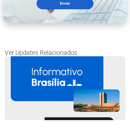
Enviar
Ver Updates Relacionados