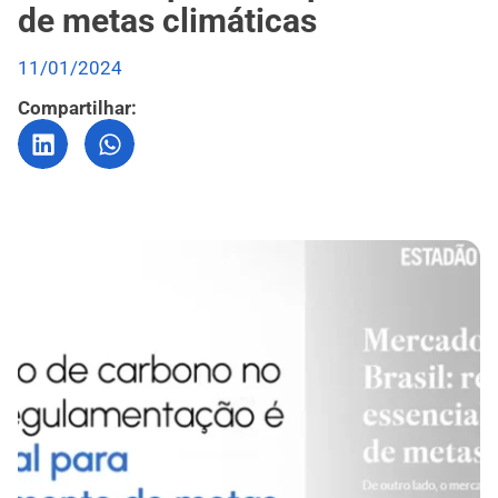
de metas climáticas
11/01/2024
Compartilhar: