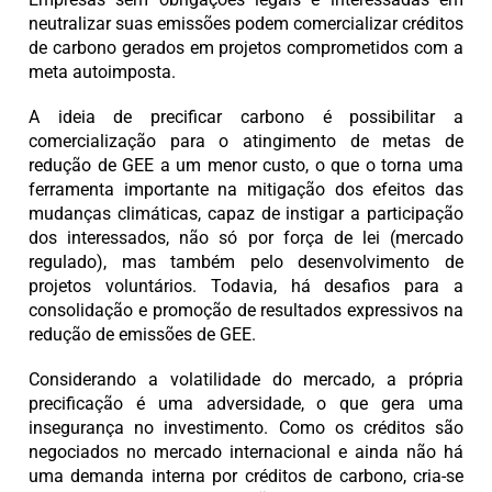
neutralizar suas emissões podem comercializar créditos
de carbono gerados em projetos comprometidos com a
meta autoimposta.
A ideia de precificar carbono é possibilitar a
comercialização para o atingimento de metas de
redução de GEE a um menor custo, o que o torna uma
ferramenta importante na mitigação dos efeitos das
mudanças climáticas, capaz de instigar a participação
dos interessados, não só por força de lei (mercado
regulado), mas também pelo desenvolvimento de
projetos voluntários. Todavia, há desafios para a
consolidação e promoção de resultados expressivos na
redução de emissões de GEE.
Considerando a volatilidade do mercado, a própria
precificação é uma adversidade, o que gera uma
insegurança no investimento. Como os créditos são
negociados no mercado internacional e ainda não há
uma demanda interna por créditos de carbono, cria-se