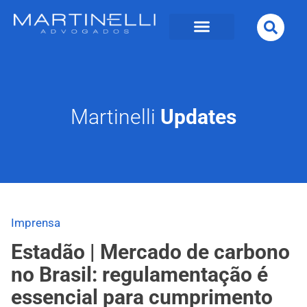
Martinelli
Updates
Imprensa
Estadão | Mercado de carbono
no Brasil: regulamentação é
essencial para cumprimento