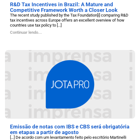
R&D Tax Incentives in Brazil: A Mature and
Competitive Framework Worth a Closer Look
The recent study published by the Tax Foundation[i] comparing R&D
tax incentives across Europe offers an excellent overview of how
countries use tax policy to [...]
Continuar lendo...
Emissão de notas com IBS e CBS será obrigatória
em etapas a partir de agosto
[…] De acordo com um levantamento feito pelo escritório Martinelli