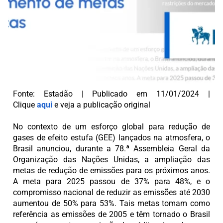
Fonte: Estadão | Publicado em 11/01/2024 |
Clique
aqui
e veja a publicação original
No contexto de um esforço global para redução de
gases de efeito estufa (GEE) lançados na atmosfera, o
Brasil anunciou, durante a 78.ª Assembleia Geral da
Organização das Nações Unidas, a ampliação das
metas de redução de emissões para os próximos anos.
A meta para 2025 passou de 37% para 48%, e o
compromisso nacional de reduzir as emissões até 2030
aumentou de 50% para 53%. Tais metas tomam como
referência as emissões de 2005 e têm tornado o Brasil