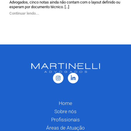
Advogados, cinco notas ainda não contam com o layout definido ou
esperam por documento técnico. [...]
Continuar lendo...
Home
Sobre nós
Profissionais
Áreas de Atuação