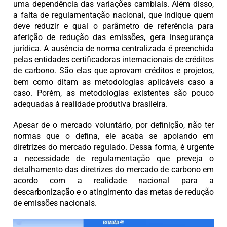
uma dependência das variações cambiais. Além disso,
a falta de regulamentação nacional, que indique quem
deve reduzir e qual o parâmetro de referência para
aferição de redução das emissões, gera insegurança
jurídica. A ausência de norma centralizada é preenchida
pelas entidades certificadoras internacionais de créditos
de carbono. São elas que aprovam créditos e projetos,
bem como ditam as metodologias aplicáveis caso a
caso. Porém, as metodologias existentes são pouco
adequadas à realidade produtiva brasileira.
Apesar de o mercado voluntário, por definição, não ter
normas que o defina, ele acaba se apoiando em
diretrizes do mercado regulado. Dessa forma, é urgente
a necessidade de regulamentação que preveja o
detalhamento das diretrizes do mercado de carbono em
acordo com a realidade nacional para a
descarbonização e o atingimento das metas de redução
de emissões nacionais.