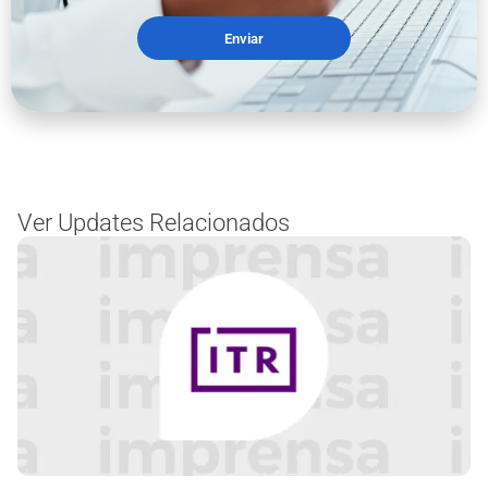
Enviar
Ver Updates Relacionados