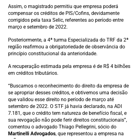
Assim, o magistrado permitiu que empresa poderá
compensar os créditos de PIS/Cofins, devidamente
corrigidos pela taxa Selic, referentes ao período entre
março e setembro de 2022.
Posteriormente, a 4ª turma Especializada do TRF da 2ª
região reafirmou a obrigatoriedade de observância do
princípio constitucional da anterioridade.
A recuperação estimada pela empresa é de R$ 4 bilhões
em créditos tributários.
“Buscamos o reconhecimento do direito da empresa de
se apropriar desses créditos, e obtivemos uma decisão
que validou esse direito no período de março até
setembro de 2022. O STF já havia declarado, na ADI
7.181, que o crédito tem natureza de benefício fiscal, e
sua revogação não pode ferir direitos constitucionais”,
comentou o advogado Thiago Pellegrini, sócio do
Martinelli Advogados
, que representou a empresa na