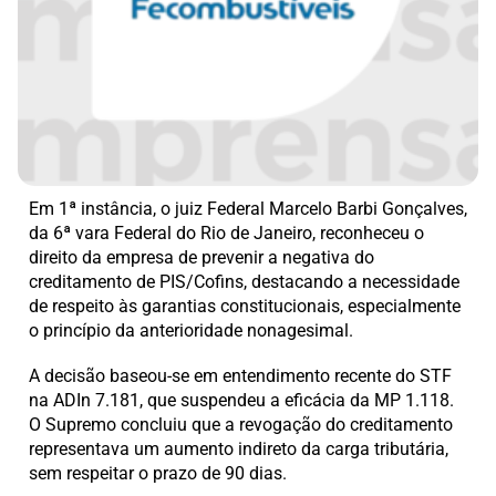
Em 1ª instância, o juiz Federal Marcelo Barbi Gonçalves,
da 6ª vara Federal do Rio de Janeiro, reconheceu o
direito da empresa de prevenir a negativa do
creditamento de PIS/Cofins, destacando a necessidade
de respeito às garantias constitucionais, especialmente
o princípio da anterioridade nonagesimal.
A decisão baseou-se em entendimento recente do STF
na ADIn 7.181, que suspendeu a eficácia da MP 1.118.
O Supremo concluiu que a revogação do creditamento
representava um aumento indireto da carga tributária,
sem respeitar o prazo de 90 dias.