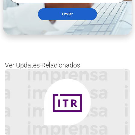
Enviar
Ver Updates Relacionados