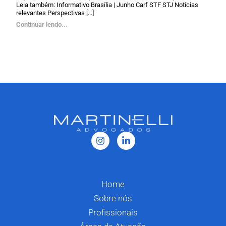
Leia também: Informativo Brasília | Junho Carf STF STJ Notícias
relevantes Perspectivas [...]
Continuar lendo...
Home
Sobre nós
Profissionais