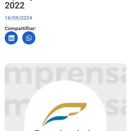
2022
16/09/2024
Compartilhar: