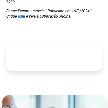
ação.
Fonte: Fecombustíveis | Publicado em 16/9/2024 |
Clique
aqui
e veja a publicação original