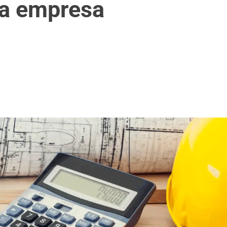
ua empresa