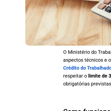
O Ministério do Trab
aspectos técnicos e 
Crédito do Trabalhad
respeitar o
limite de 
obrigatórias previstas