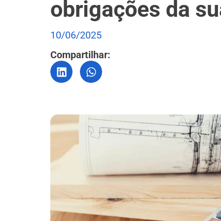
obrigações da s
10/06/2025
Compartilhar: