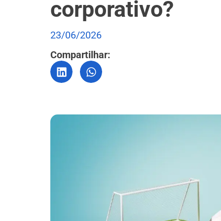
corporativo?
23/06/2026
Compartilhar: