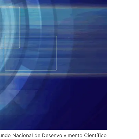
 Fundo Nacional de Desenvolvimento Científico