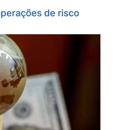
operações de risco