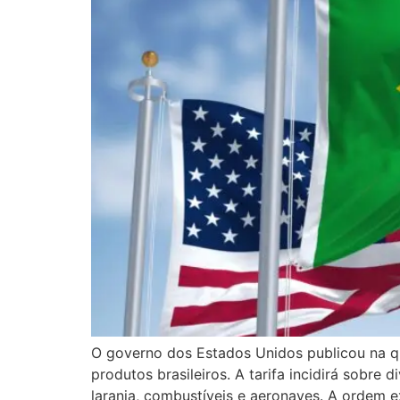
O governo dos Estados Unidos publicou na q
produtos brasileiros. A tarifa incidirá sobr
laranja, combustíveis e aeronaves. A ordem 