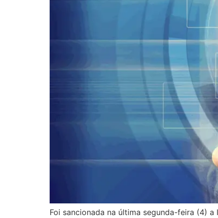
Foi sancionada na última segunda-feira (4) a