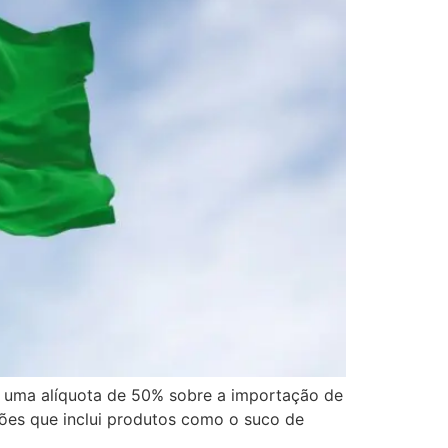
e uma alíquota de 50% sobre a importação de
eções que inclui produtos como o suco de