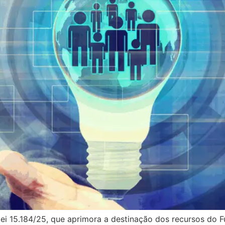
 lei 15.184/25, que aprimora a destinação dos recursos do