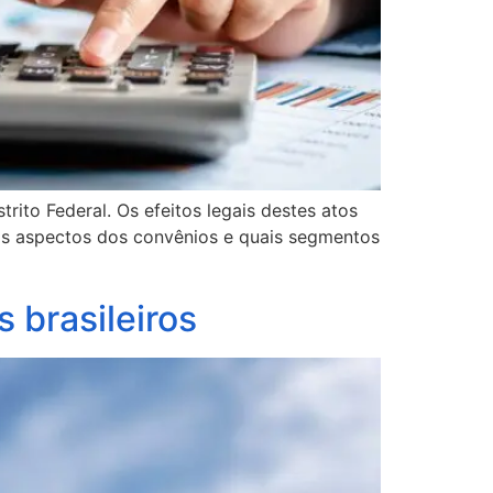
ito Federal. Os efeitos legais destes atos
pais aspectos dos convênios e quais segmentos
s brasileiros