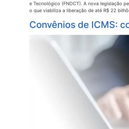
e Tecnológico (FNDCT). A nova legislação pe
o que viabiliza a liberação de até R$ 22 bilh
Convênios de ICMS: co