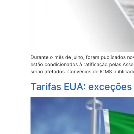
Durante o mês de julho, foram publicados nov
estão condicionados à ratificação pelas Asse
serão afetados. Convênios de ICMS publicad
Tarifas EUA: exceções 