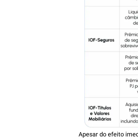
Apesar do efeito imed