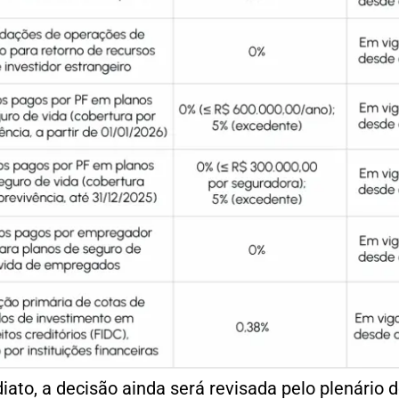
iato, a decisão ainda será revisada pelo plenário d