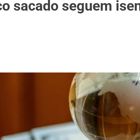
co sacado seguem ise