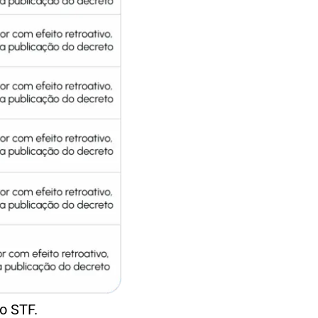
o STF.