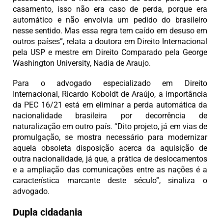
casamento, isso não era caso de perda, porque era
automático e não envolvia um pedido do brasileiro
nesse sentido. Mas essa regra tem caído em desuso em
outros países”, relata a doutora em Direito Internacional
pela USP e mestre em Direito Comparado pela George
Washington University, Nadia de Araujo.
Para o advogado especializado em Direito
Internacional, Ricardo Koboldt de Araújo, a importância
da PEC 16/21 está em eliminar a perda automática da
nacionalidade brasileira por decorrência de
naturalização em outro país. “Dito projeto, já em vias de
promulgação, se mostra necessário para modernizar
aquela obsoleta disposição acerca da aquisição de
outra nacionalidade, já que, a prática de deslocamentos
e a ampliação das comunicações entre as nações é a
característica marcante deste século”, sinaliza o
advogado.
Dupla cidadania