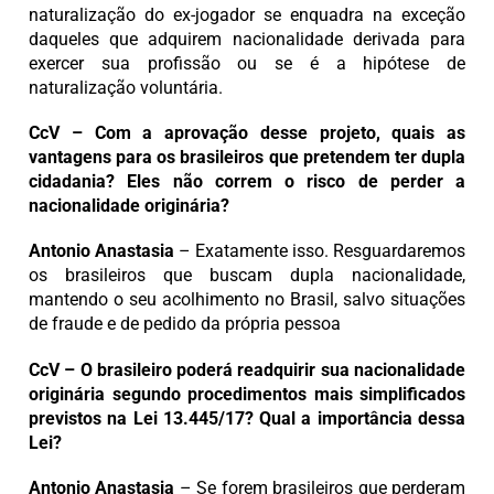
naturalização do ex-jogador se enquadra na exceção
daqueles que adquirem nacionalidade derivada para
exercer sua profissão ou se é a hipótese de
naturalização voluntária.
CcV – Com a aprovação desse projeto, quais as
vantagens para os brasileiros que pretendem ter dupla
cidadania? Eles não correm o risco de perder a
nacionalidade originária?
Antonio Anastasia
– Exatamente isso. Resguardaremos
os brasileiros que buscam dupla nacionalidade,
mantendo o seu acolhimento no Brasil, salvo situações
de fraude e de pedido da própria pessoa
CcV – O brasileiro poderá readquirir sua nacionalidade
originária segundo procedimentos mais simplificados
previstos na Lei 13.445/17? Qual a importância dessa
Lei?
Antonio Anastasia
– Se forem brasileiros que perderam