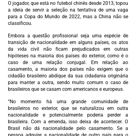
O jogador, que está no futebol chinês desde 2013, topou
a ideia de servir a seleção na tentativa de uma vaga
para a Copa do Mundo de 2022, mas a China não se
classificou.
Embora a questão profissional seja uma espécie de
transição de nacionalidade em alguns países, os atos
da vida civil não ficam prejudicados em outras
hipóteses na maioria dos países do exterior, como é o
caso de uma relação conjugal. Em relação ao
casamento, a maioria dos países não exigem que o
cidadão brasileiro abdique da sua cidadania originária
para manter a outra, sendo muito comum o caso de
brasileiros que se casam com americanos e europeus.
“No momento há uma grande comunidade de
brasileiros no exterior, que se naturalizou em outra
nacionalidade e potencialmente poderia perder a
brasileira. Com a emenda, isso deixa de acontecer. O
Brasil não dá nacionalidade pelo casamento. Se a
pessoa adquire a nacionalidade de outro país para o