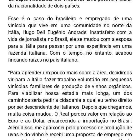
da nacionalidade de dois países.
Esse é o caso do brasileiro e empregado de uma
vinícola que vive em uma comunidade no norte da
Itália, Hugo Dell Eugênio Andrade. Insatisfeito com a
vida de jornalista no Brasil, ele se mudou com a esposa
para a Itália para passar por uma experiência em uma
fazenda italiana. Com o tempo, no entanto, acabou
fincando raízes no país italiano.
“Para aprender um pouco mais sobre a área, decidimos
vir para a Itália fazer trabalho voluntário em pequenas
vinícolas familiares de produção de vinhos orgânicos.
Para viabilizar nossa estadia mais longa, um dos
caminhos seria pedir a cidadania a qual eu tenho direito
por ser descendente de italianos. Depois que chegamos,
muita coisa mudou. O Real perdeu valor em relação ao
Euro e ao Dólar, encarecendo a importação no Brasil.
Além disso, me apaixonei pelo processo de produção de
uvas e do vinho e recebi uma proposta de emprego em