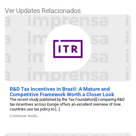
Ver Updates Relacionados
R&D Tax Incentives in Brazil: A Mature and
Competitive Framework Worth a Closer Look
The recent study published by the Tax Foundation[i] comparing R&D
tax incentives across Europe offers an excellent overview of how
countries use tax policy to [...]
Continuar lendo...