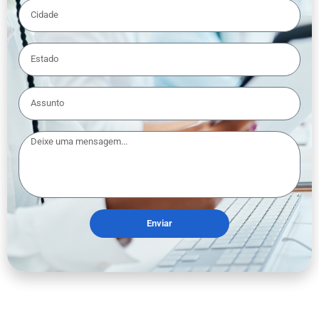
Enviar