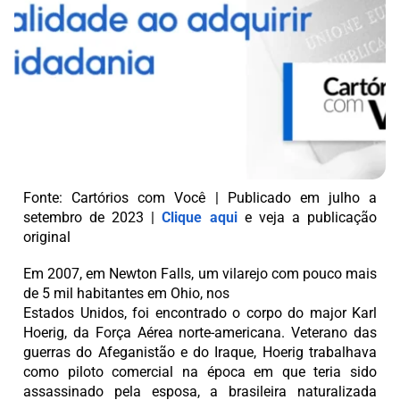
Fonte: Cartórios com Você | Publicado em julho a
setembro de 2023 |
Clique aqui
e veja a publicação
original
Em 2007, em Newton Falls, um vilarejo com pouco mais
de 5 mil habitantes em Ohio, nos
Estados Unidos, foi encontrado o corpo do major Karl
Hoerig, da Força Aérea norte-americana. Veterano das
guerras do Afeganistão e do Iraque, Hoerig trabalhava
como piloto comercial na época em que teria sido
assassinado pela esposa, a brasileira naturalizada