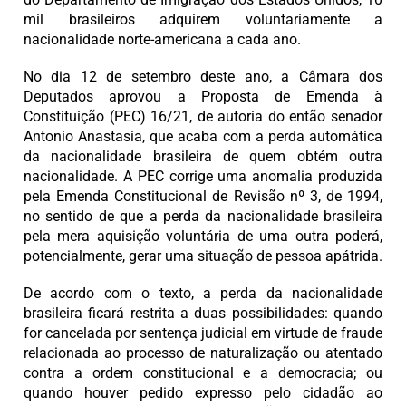
mil brasileiros adquirem voluntariamente a
nacionalidade norte-americana a cada ano.
No dia 12 de setembro deste ano, a Câmara dos
Deputados aprovou a Proposta de Emenda à
Constituição (PEC) 16/21, de autoria do então senador
Antonio Anastasia, que acaba com a perda automática
da nacionalidade brasileira de quem obtém outra
nacionalidade. A PEC corrige uma anomalia produzida
pela Emenda Constitucional de Revisão nº 3, de 1994,
no sentido de que a perda da nacionalidade brasileira
pela mera aquisição voluntária de uma outra poderá,
potencialmente, gerar uma situação de pessoa apátrida.
De acordo com o texto, a perda da nacionalidade
brasileira ficará restrita a duas possibilidades: quando
for cancelada por sentença judicial em virtude de fraude
relacionada ao processo de naturalização ou atentado
contra a ordem constitucional e a democracia; ou
quando houver pedido expresso pelo cidadão ao