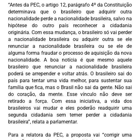
“Antes da PEC, o artigo 12, parágrafo 4º da Constituição
determinava que o brasileiro que adquirir outra
nacionalidade perde a nacionalidade brasileira, salvo na
hipótese do outro país reconhecer a cidadania
originária. Com essa mudança, o brasileiro só vai perder
a nacionalidade brasileira ou adquirir outra se ele
renunciar a nacionalidade brasileira ou se ele de
alguma forma fraudar o processo de aquisição da nova
nacionalidade. A boa notícia é que mesmo aquele
brasileiro que renunciar a nacionalidade brasileira
poderá se arrepender e voltar atrás. O brasileiro sai do
país para tentar uma vida melhor, para sustentar sua
família que fica, mas o Brasil não sai da gente. Não sai
do coração, da mente. Esse vínculo não deve ser
retirado a força. Com essa iniciativa, a vida dos
brasileiros vai mudar e eles poderão readquirir uma
segunda cidadania sem temer perder a cidadania
brasileira”, relata a parlamentar.
Para a relatora da PEC, a proposta vai “corrigir uma