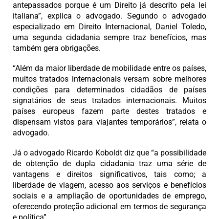
antepassados porque é um Direito já descrito pela lei
italiana”, explica o advogado. Segundo o advogado
especializado em Direito Internacional, Daniel Toledo,
uma segunda cidadania sempre traz benefícios, mas
também gera obrigações.
“Além da maior liberdade de mobilidade entre os países,
muitos tratados internacionais versam sobre melhores
condições para determinados cidadãos de países
signatários de seus tratados internacionais. Muitos
países europeus fazem parte destes tratados e
dispensam vistos para viajantes temporários”, relata o
advogado.
Já o advogado Ricardo Koboldt diz que “a possibilidade
de obtenção de dupla cidadania traz uma série de
vantagens e direitos significativos, tais como; a
liberdade de viagem, acesso aos serviços e benefícios
sociais e a ampliação de oportunidades de emprego,
oferecendo proteção adicional em termos de segurança
e política”.