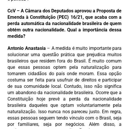
CcV – A Câmara dos Deputados aprovou a Proposta de
Emenda à Constituição (PEC) 16/21, que acaba com a
perda automática da nacionalidade brasileira de quem
obtém outra nacionalidade. Qual a importância dessa
medida?
Antonio Anastasia
– A medida é muito importante para
solucionar uma questão prática que prejudica muitos
brasileiros que residem fora do Brasil. É muito comum
que essas pessoas optem pela naturalização para
tornarem cidadãos do país onde moram. Essa opção
costuma ser feita para usufruir de direitos e participar
de sua comunidade local. Contudo, isso não significa
um abandono da nacionalidade brasileira. Ocorre que a
Constituição hoje prevê a perda da nacionalidade
brasileira daqueles que optam voluntariamente pela
naturalização. Isso nunca nos pareceu justo. Em regra,
essas pessoas seguem tendo vínculo com o Brasil, seja
por familiares, seja por negócios. Além disso, a