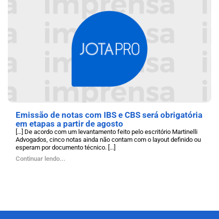
Emissão de notas com IBS e CBS será obrigatória
em etapas a partir de agosto
[…] De acordo com um levantamento feito pelo escritório Martinelli
Advogados, cinco notas ainda não contam com o layout definido ou
esperam por documento técnico. [...]
Continuar lendo...