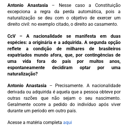
Antonio Anastasia
– Nesse caso a Constituição
excepciona a regra da perda automática, pois a
naturalização se deu com o objetivo de exercer um
direito civil: no exemplo citado, o direito ao casamento.
CcV – A nacionalidade se manifesta em duas
espécies: a originária e a adquirida. A segunda opção
reflete a condição de milhares de brasileiros
expatriados mundo afora, que, por contingências de
uma vida fora do país por muitos anos,
espontaneamente decidiram optar por uma
naturalização?
Antonio Anastasia
– Precisamente. A nacionalidade
derivada ou adquirida é aquela que a pessoa obteve por
outras razões que não sejam o seu nascimento.
Geralmente ocorre a pedido do indivíduo após viver
durante um período em outro país.
Acesse a matéria completa
aqui