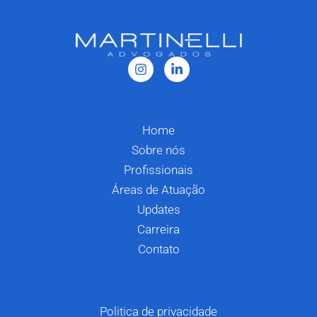
Home
Sobre nós
Profissionais
Áreas de Atuação
Updates
Carreira
Contato
Politica de privacidade