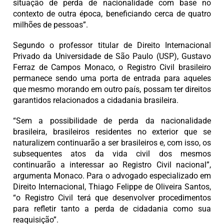
situação de perda de nacionalidade com base no
contexto de outra época, beneficiando cerca de quatro
milhões de pessoas”.
Segundo o professor titular de Direito Internacional
Privado da Universidade de São Paulo (USP), Gustavo
Ferraz de Campos Monaco, o Registro Civil brasileiro
permanece sendo uma porta de entrada para aqueles
que mesmo morando em outro país, possam ter direitos
garantidos relacionados a cidadania brasileira.
“Sem a possibilidade de perda da nacionalidade
brasileira, brasileiros residentes no exterior que se
naturalizem continuarão a ser brasileiros e, com isso, os
subsequentes atos da vida civil dos mesmos
continuarão a interessar ao Registro Civil nacional”,
argumenta Monaco. Para o advogado especializado em
Direito Internacional, Thiago Felippe de Oliveira Santos,
“o Registro Civil terá que desenvolver procedimentos
para refletir tanto a perda de cidadania como sua
reaquisição”.