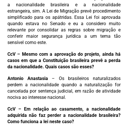
a nacionalidade brasileira e a nacionalidade
estrangeira, sim. A Lei de Migração prevê procedimento
simplificado para os apátridas. Essa Lei foi aprovada
quando estava no Senado e eu a considero muito
relevante por consolidar as regras sobre migração e
conferir maior segurança jurídica a um tema tão
sensível como este.
CcV – Mesmo com a aprovação do projeto, ainda há
casos em que a Constituição brasileira prevê a perda
da nacionalidade. Quais casos são esses?
Antonio Anastasia
– Os brasileiros naturalizados
perdem a nacionalidade quando a naturalização for
cancelada por sentença judicial, em razão de atividade
nociva ao interesse nacional.
CcV – Em relação ao casamento, a nacionalidade
adquirida não faz perder a nacionalidade brasileira?
Como funciona a lei neste caso?