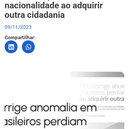
nacionalidade ao adquirir
outra cidadania
09/11/2023
Compartilhar: