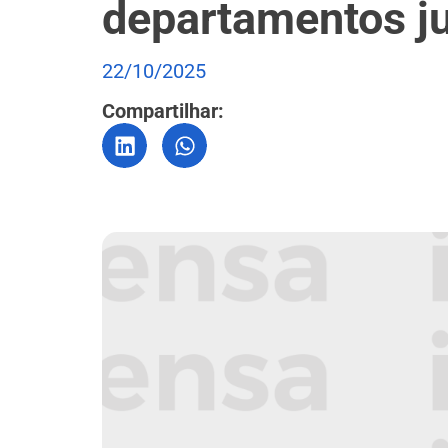
departamentos ju
22/10/2025
Compartilhar: