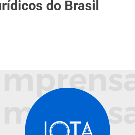
rídicos do Brasil