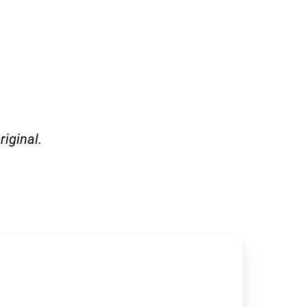
riginal.