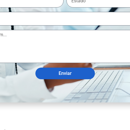
Enviar