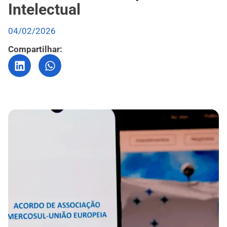
Intelectual
04/02/2026
Compartilhar: