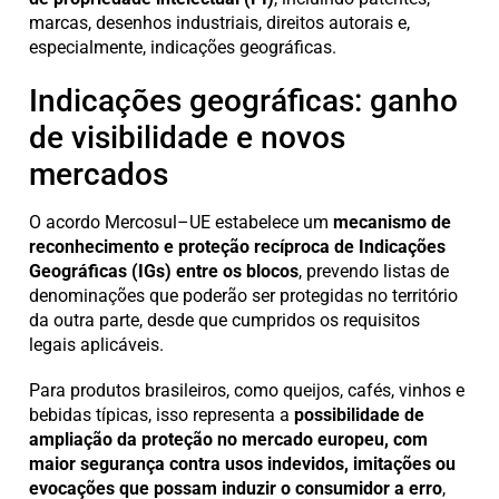
marcas, desenhos industriais, direitos autorais e,
especialmente, indicações geográficas.
Indicações geográficas: ganho
de visibilidade e novos
mercados
O acordo Mercosul–UE estabelece um
mecanismo de
reconhecimento e proteção recíproca de Indicações
Geográficas (IGs) entre os blocos
, prevendo listas de
denominações que poderão ser protegidas no território
da outra parte, desde que cumpridos os requisitos
legais aplicáveis.
Para produtos brasileiros, como queijos, cafés, vinhos e
bebidas típicas, isso representa a
possibilidade de
ampliação da proteção no mercado europeu, com
maior segurança contra usos indevidos, imitações ou
evocações que possam induzir o consumidor a erro
,