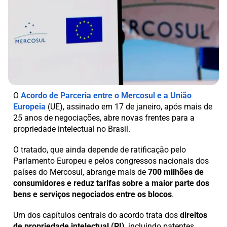
O
Acordo de Parceria entre o Mercosul e a União
Europeia
(UE), assinado em 17 de janeiro, após mais de
25 anos de negociações, abre novas frentes para a
propriedade intelectual no Brasil.
O tratado, que ainda depende de ratificação pelo
Parlamento Europeu e pelos congressos nacionais dos
países do Mercosul, abrange mais de
700 milhões de
consumidores e reduz tarifas sobre a maior parte dos
bens e serviços negociados entre os blocos
.
Um dos capítulos centrais do acordo trata dos
direitos
de propriedade intelectual (PI)
, incluindo patentes,