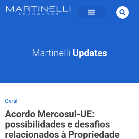
Martinelli
Updates
Geral
Acordo Mercosul-UE:
possibilidades e desafios
relacionados à Propriedade