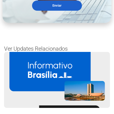
Enviar
Ver Updates Relacionados