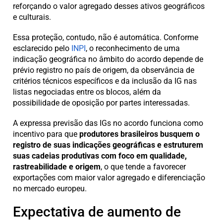
reforçando o valor agregado desses ativos geográficos
e culturais.
Essa proteção, contudo, não é automática. Conforme
esclarecido pelo
INPI
, o reconhecimento de uma
indicação geográfica no âmbito do acordo depende de
prévio registro no país de origem, da observância de
critérios técnicos específicos e da inclusão da IG nas
listas negociadas entre os blocos, além da
possibilidade de oposição por partes interessadas.
A expressa previsão das IGs no acordo funciona como
incentivo para que
produtores brasileiros busquem o
registro de suas indicações geográficas e estruturem
suas cadeias produtivas com foco em qualidade,
rastreabilidade e origem
, o que tende a favorecer
exportações com maior valor agregado e diferenciação
no mercado europeu.
Expectativa de aumento de