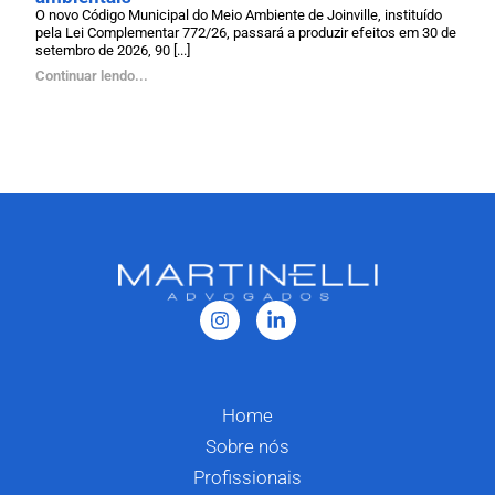
O novo Código Municipal do Meio Ambiente de Joinville, instituído
pela Lei Complementar 772/26, passará a produzir efeitos em 30 de
setembro de 2026, 90 [...]
Continuar lendo...
Home
Sobre nós
Profissionais