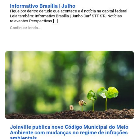
Informativo Brasília | Julho
Fique por dentro de tudo que acontece e é notícia na capital federal
Leia também: Informativo Brasília | Junho Carf STF STJ Notícias
relevantes Perspectivas [...]
Continuar lendo...
Joinville publica novo Código Municipal do Meio
Ambiente com mudanças no regime de infrações
ambientais