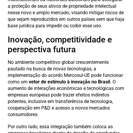
a proteção de seus ativos de propriedade intelectual
nesse novo e amplo mercado, visando mitigar riscos de
que sejam reproduzidos em outros países sem que haja
base jurídica para impedir ou coibir esse uso.
Inovação, competitividade e
perspectiva futura
No ambiente competitivo global crescentemente
pautado na busca de novas tecnologias, a
implementação do acordo Mercosul-UE pode funcionar
como um
vetor de estímulo à inovação no Brasil
. O
aumento de interações econômicas e tecnológicas com
empresas europeias pode trazer efeitos indiretos
potentes, inclusive em transferência de tecnologia,
cooperação em P&D e acesso a novos mercados
consumidores.
Por outro lado, essa integração também coloca as