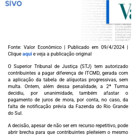
Fonte: Valor Econômico | Publicado em 09/4/2024 |
Clique
aqui
e veja a publicação original
O Superior Tribunal de Justiça (STJ) tem autorizado
contribuintes a pagar diferença de ITCMD, gerada com
a aplicação da tabela de alíquotas progressivas, sem
multa. Ontem, além dessa penalidade, a 2ª Turma
decidiu, por unanimidade, também afastar o
pagamento de juros de mora, por conta, no caso, da
falta de notificação prévia da Fazenda do Rio Grande
do Sul.
A decisão, apesar de não ser em recurso repetitivo, pode
abrir brecha para que contribuintes pleiteiem o mesmo