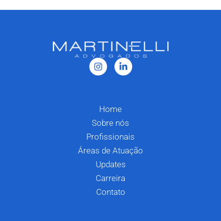
Home
Sobre nós
Profissionais
Áreas de Atuação
Updates
Carreira
Contato