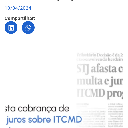
10/04/2024
Compartilhar: