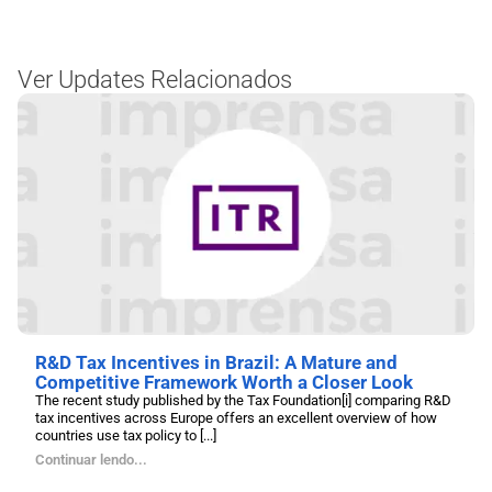
Ver Updates Relacionados
R&D Tax Incentives in Brazil: A Mature and
Competitive Framework Worth a Closer Look
The recent study published by the Tax Foundation[i] comparing R&D
tax incentives across Europe offers an excellent overview of how
countries use tax policy to [...]
Continuar lendo...