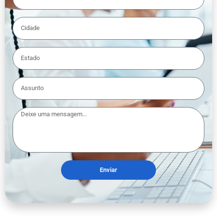
Enviar