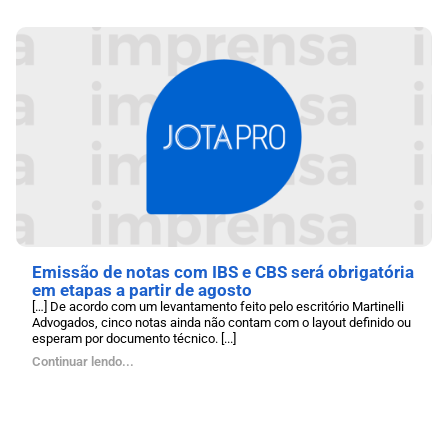
Emissão de notas com IBS e CBS será obrigatória
em etapas a partir de agosto
[…] De acordo com um levantamento feito pelo escritório Martinelli
Advogados, cinco notas ainda não contam com o layout definido ou
esperam por documento técnico. [...]
Continuar lendo...