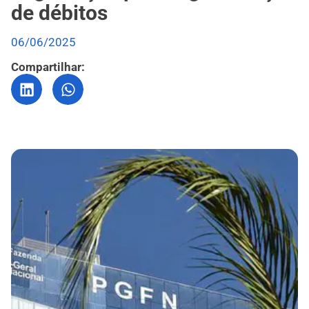
de débitos
06/06/2025
Compartilhar: