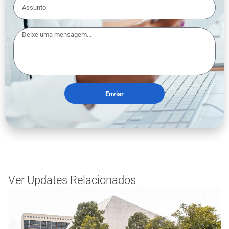
Enviar
Ver Updates Relacionados