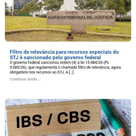
Filtro de relevância para recursos especiais do
STJ é sancionado pelo governo federal
O governo federal sancionou ontem (4) a lei 15.484/26 (PL
3.085/26), que regulamenta o chamado filtro de relevância, agora
obrigatório nos recursos ao STJ. A [...]
Continuar lendo...