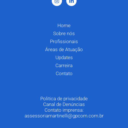
Home
Sobre nós
Profissionais
Áreas de Atuação
Updates
Carreira
Contato
Politica de privacidade
Canal de Denúncias
Contato imprensa:
assessoriamartinelli@gpcom.com.br