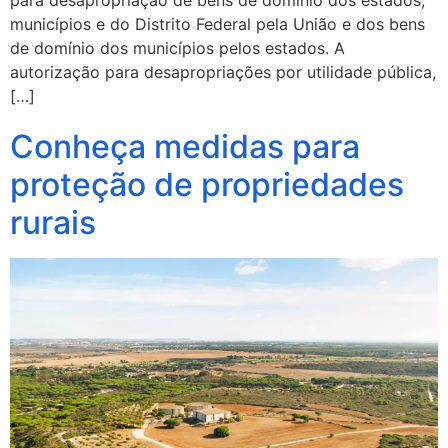
para desapropriação de bens de domínio dos estados,
municípios e do Distrito Federal pela União e dos bens
de domínio dos municípios pelos estados. A
autorização para desapropriações por utilidade pública,
[…]
Conheça medidas para
proteção de propriedades
rurais