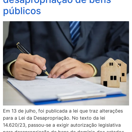
públicos
Em 13 de julho, foi publicada a lei que traz alterações
para a Lei da Desapropriação. No texto da lei
14.620/23, passou-se a exigir autorização legislativa