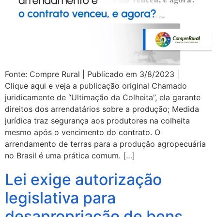
Fonte: Compre Rural | Publicado em 3/8/2023 |
Clique aqui e veja a publicação original Chamado
juridicamente de “Ultimação da Colheita”, ela garante
direitos dos arrendatários sobre a produção; Medida
jurídica traz segurança aos produtores na colheita
mesmo após o vencimento do contrato. O
arrendamento de terras para a produção agropecuária
no Brasil é uma prática comum. […]
Lei exige autorização
legislativa para
desapropriação de bens