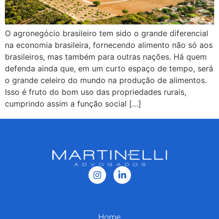
O agronegócio brasileiro tem sido o grande diferencial
na economia brasileira, fornecendo alimento não só aos
brasileiros, mas também para outras nações. Há quem
defenda ainda que, em um curto espaço de tempo, será
o grande celeiro do mundo na produção de alimentos.
Isso é fruto do bom uso das propriedades rurais,
cumprindo assim a função social […]
Home