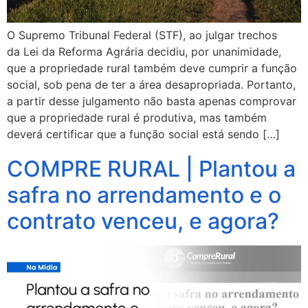
O Supremo Tribunal Federal (STF), ao julgar trechos
da Lei da Reforma Agrária decidiu, por unanimidade,
que a propriedade rural também deve cumprir a função
social, sob pena de ter a área desapropriada. Portanto,
a partir desse julgamento não basta apenas comprovar
que a propriedade rural é produtiva, mas também
deverá certificar que a função social está sendo […]
COMPRE RURAL | Plantou a
safra no arrendamento e o
contrato venceu, e agora?