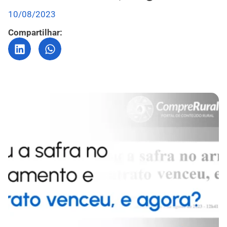
10/08/2023
Compartilhar: