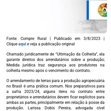
Fonte: Compre Rural | Publicado em 3/8/2023 |
Clique
aqui
e veja a publicação original
Chamado juridicamente de “Ultimação da Colheita”, ela
garante direitos dos arrendatários sobre a produção;
Medida jurídica traz segurança aos produtores na
colheita mesmo após o vencimento do contrato.
O arrendamento de terras para a produção agropecuária
no Brasil é uma prática comum. Nos preparativos para
a safra 2023/24, alguns itens no contrato entre
proprietários e arrendatários devem ficar explícitos para
ambas as partes, principalmente em relação à posse da
produção. Larissa Dobis Pereira, advogada cível