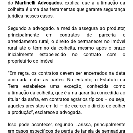
do
Martinelli Advogados
, explica que a ultimação da
colheita é uma das ferramentas que garante segurança
jurídica nesses casos.
Segundo a advogado, a medida assegura ao produtor,
principalmente em contratos de parceria e
arrendamento rural, o direito de permanecer no imóvel
rural até o término da colheita, mesmo após o prazo
inicialmente estabelecido no contrato com o
proprietário do imóvel.
“Em regra, os contratos devem ser encerrados na data
acordada entre as partes. No entanto, o Estatuto da
Terra estabelece uma exceção, conhecida como
ultimação da colheita, que é uma garantia concedida ao
titular da safra, em contratos agrários típicos – ou seja,
aqueles previstos em lei – de exercer o direito de colher
a produção”, esclarece a advogada.
Isso pode acontecer, segundo Larissa, principalmente
em casos específicos de perda de janela de semeadura