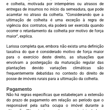
e colheita, motivada por intempéries ou atrasos de
entregas de insumos no início da semeadura, que pode
acarretar no atraso da colheita. “Considerando que a
ultimação de colheita é uma exceção à regra de
vigência dos contratos, ela poderá ser exercida quando
ocorrer o retardamento da colheita por motivo de força
maior”, explica.
Larissa completa que, embora não exista uma definição
taxativa do que é considerado motivo de força maior
para o exercício deste direito, as situações que
envolvam a postergação da maturação regular das
plantações devido variações climáticas são
frequentemente debatidas no contexto do direito de
posse de imóveis rurais para a ultimação da colheita.
Pagamento
Não há regras específicas que estabeleçam a extensão
do prazo de pagamento em relação ao período que o
responsável pela safra ocupa o imóvel durante a