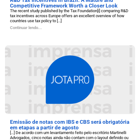
Competitive Framework Worth a Closer Look
The recent study published by the Tax Foundation[i] comparing R&D
tax incentives across Europe offers an excellent overview of how
countries use tax policy to [...]
Continuar lendo...
Emissão de notas com IBS e CBS será obrigatória
em etapas a partir de agosto
[…] De acordo com um levantamento feito pelo escritório Martinelli
Advogados, cinco notas ainda não contam com o layout definido ou