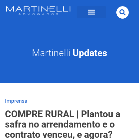
Martinelli
Updates
Imprensa
COMPRE RURAL | Plantou a
safra no arrendamento e o
contrato venceu, e agora?