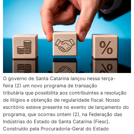
O governo de Santa Catarina lançou nessa terça-
feira (2) um novo programa de transação
tributária que possibilita aos contribuintes a resolução
de litígios e obtenção de regularidade fiscal. Nosso
escritório esteve presente no evento de lançamento do
programa, que ocorreu ontem (2), na Federação das
Indústrias do Estado de Santa Catarina (Fiesc).
Construído pela Procuradoria-Geral do Estado