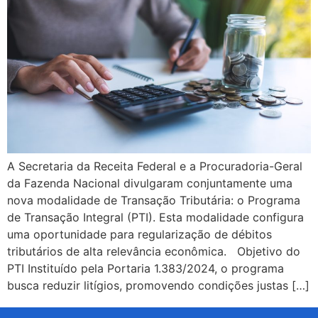
A Secretaria da Receita Federal e a Procuradoria-Geral
da Fazenda Nacional divulgaram conjuntamente uma
nova modalidade de Transação Tributária: o Programa
de Transação Integral (PTI). Esta modalidade configura
uma oportunidade para regularização de débitos
tributários de alta relevância econômica. Objetivo do
PTI Instituído pela Portaria 1.383/2024, o programa
busca reduzir litígios, promovendo condições justas […]