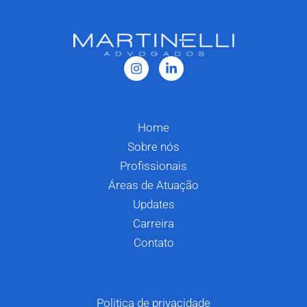
Home
Sobre nós
Profissionais
Áreas de Atuação
Updates
Carreira
Contato
Politica de privacidade