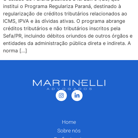
institui o Programa Regulariza Paraná, destinado à
regularização de créditos tributários relacionados ao
ICMS, IPVA e às dívidas ativas. O programa abrange
créditos tributários e não tributários inscritos pela
Sefa/PR, incluindo débitos oriundos de outros órgãos e
entidades da administração pública direta e indireta. A
norma […]
Home
Sobre nós