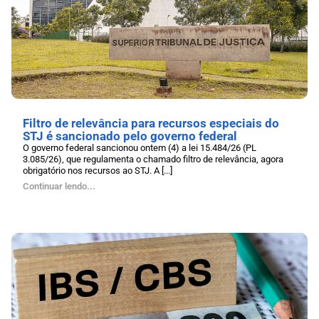
Filtro de relevância para recursos especiais do
STJ é sancionado pelo governo federal
O governo federal sancionou ontem (4) a lei 15.484/26 (PL
3.085/26), que regulamenta o chamado filtro de relevância, agora
obrigatório nos recursos ao STJ. A [...]
Continuar lendo...