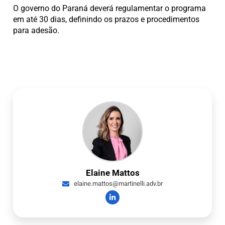
O governo do Paraná deverá regulamentar o programa
em até 30 dias, definindo os prazos e procedimentos
para adesão.
Elaine Mattos
elaine.mattos@martinelli.adv.br