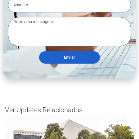
Enviar
Ver Updates Relacionados