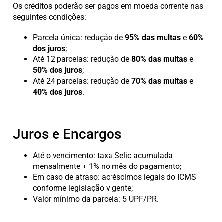
Os créditos poderão ser pagos em moeda corrente nas
seguintes condições:
Parcela única: redução de
95% das multas
e
60%
dos juros
;
Até 12 parcelas: redução de
80% das multas
e
50% dos juros
;
Até 24 parcelas: redução de
70% das multas
e
40% dos juros
.
Juros e Encargos
Até o vencimento: taxa Selic acumulada
mensalmente + 1% no mês do pagamento;
Em caso de atraso: acréscimos legais do ICMS
conforme legislação vigente;
Valor mínimo da parcela: 5 UPF/PR.