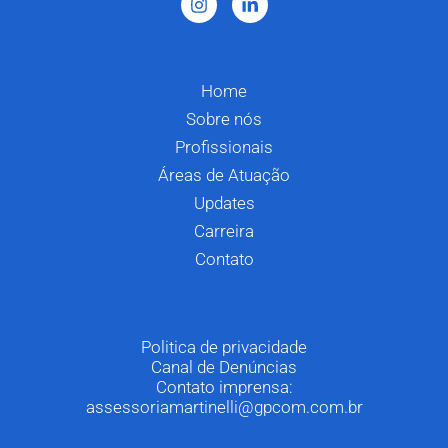
Home
Sobre nós
Profissionais
Áreas de Atuação
Updates
Carreira
Contato
Politica de privacidade
Canal de Denúncias
Contato imprensa:
assessoriamartinelli@gpcom.com.br