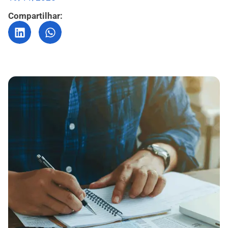
Compartilhar: