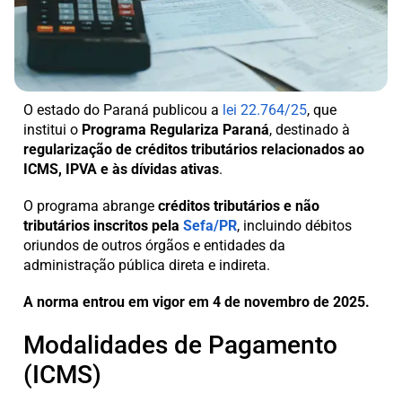
O estado do Paraná publicou a
lei 22.764/25
, que
institui o
Programa Regulariza Paraná
, destinado à
regularização de créditos tributários relacionados ao
ICMS, IPVA e às dívidas ativas
.
O programa abrange
créditos tributários e não
tributários inscritos pela
Sefa/PR
, incluindo débitos
oriundos de outros órgãos e entidades da
administração pública direta e indireta.
A norma
entrou em vigor em 4 de novembro de 2025.
Modalidades de Pagamento
(ICMS)