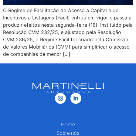
O Regime de Facilitação do Acesso a Capital e de
Incentivos a Listagens (Fácil) entrou em vigor e passa a
produzir efeitos nesta segunda-feira (16). Instituído pela
Resolução CVM 232/25, e ajustado pela Resolução
CVM 236/25, o Regime Fácil foi criado pela Comissão
de Valores Mobiliários (CVM) para simplificar o acesso
de companhias de menor […]
Home
Sobre nós