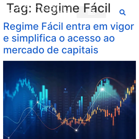
Tag:
Regime Fácil
Regime Fácil entra em vigor
e simplifica o acesso ao
mercado de capitais