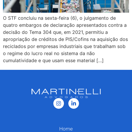
O STF concluiu na sexta-feira (6), o julgamento de
quatro embargos de declaração apresentados contra a
decisão do Tema 304 que, em 2021, permitiu a
apropriação de créditos de PIS/Cofins na aquisição dos
reciclados por empresas industriais que trabalham sob
o regime do lucro real no sistema da não
cumulatividade e que usam esse material […]
Home