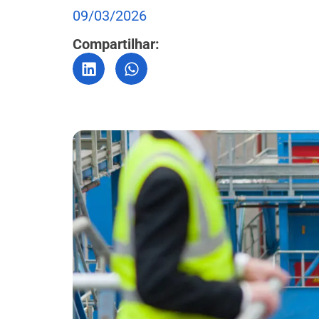
09/03/2026
Compartilhar: