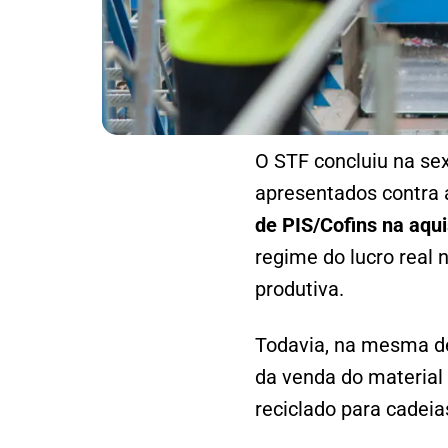
O STF concluiu na sex
apresentados contra 
de PIS/Cofins na aqui
regime do lucro real
produtiva.
Todavia, na mesma d
da venda do material
reciclado para cadeia