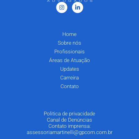
Home
Sobre nós
Profissionais
Áreas de Atuação
Updates
Carreira
Contato
Politica de privacidade
Canal de Denúncias
Contato imprensa:
assessoriamartinelli@gpcom.com.br