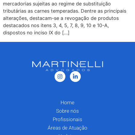
mercadorias sujeitas ao regime de substituição
tributárias as carnes temperadas. Dentre as principais
alterações, destacam-se a revogação de produtos
destacados nos itens 3, 4, 5, 7, 8, 9, 10 e 10-A,
dispostos no inciso IX do […]
Home
Sobre nós
Profissionais
Áreas de Atuação