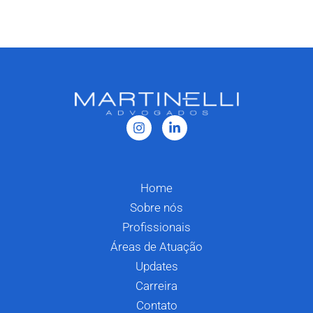
Home
Sobre nós
Profissionais
Áreas de Atuação
Updates
Carreira
Contato