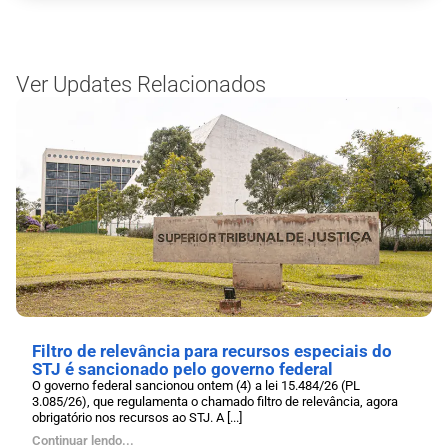
Ver Updates Relacionados
Filtro de relevância para recursos especiais do
STJ é sancionado pelo governo federal
O governo federal sancionou ontem (4) a lei 15.484/26 (PL
3.085/26), que regulamenta o chamado filtro de relevância, agora
obrigatório nos recursos ao STJ. A [...]
Continuar lendo...