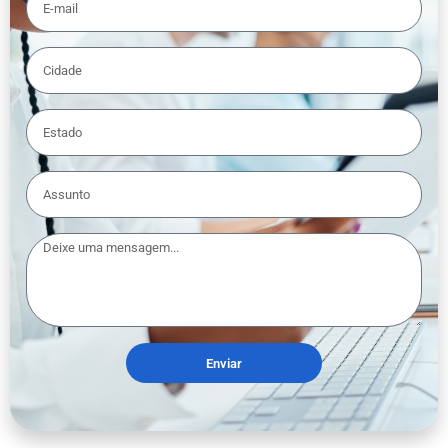
Enviar