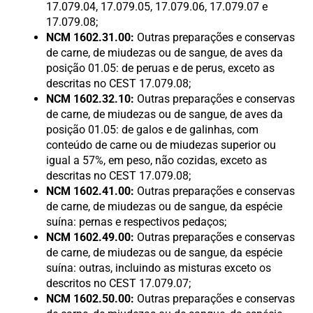
17.079.04, 17.079.05, 17.079.06, 17.079.07 e
17.079.08;
NCM 1602.31.00:
Outras preparações e conservas
de carne, de miudezas ou de sangue, de aves da
posição 01.05: de peruas e de perus, exceto as
descritas no CEST 17.079.08;
NCM 1602.32.10:
Outras preparações e conservas
de carne, de miudezas ou de sangue, de aves da
posição 01.05: de galos e de galinhas, com
conteúdo de carne ou de miudezas superior ou
igual a 57%, em peso, não cozidas, exceto as
descritas no CEST 17.079.08;
NCM 1602.41.00:
Outras preparações e conservas
de carne, de miudezas ou de sangue, da espécie
suína: pernas e respectivos pedaços;
NCM 1602.49.00:
Outras preparações e conservas
de carne, de miudezas ou de sangue, da espécie
suína: outras, incluindo as misturas exceto os
descritos no CEST 17.079.07;
NCM 1602.50.00:
Outras preparações e conservas