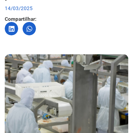
14/03/2025
Compartilhar: