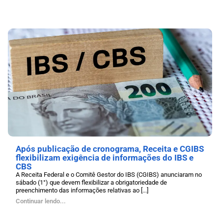
Após publicação de cronograma, Receita e CGIBS
flexibilizam exigência de informações do IBS e
CBS
A Receita Federal e o Comitê Gestor do IBS (CGIBS) anunciaram no
sábado (1°) que devem flexibilizar a obrigatoriedade de
preenchimento das informações relativas ao [...]
Continuar lendo...