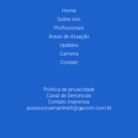
Home
Sobre nós
Profissionais
Áreas de Atuação
Updates
Carreira
Contato
Politica de privacidade
Canal de Denúncias
Contato imprensa:
assessoriamartinelli@gpcom.com.br