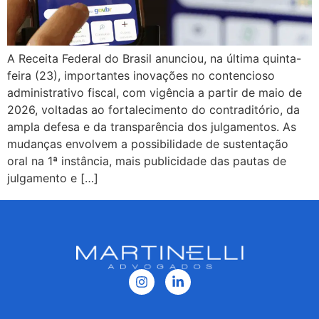
A Receita Federal do Brasil anunciou, na última quinta-
feira (23), importantes inovações no contencioso
administrativo fiscal, com vigência a partir de maio de
2026, voltadas ao fortalecimento do contraditório, da
ampla defesa e da transparência dos julgamentos. As
mudanças envolvem a possibilidade de sustentação
oral na 1ª instância, mais publicidade das pautas de
julgamento e […]