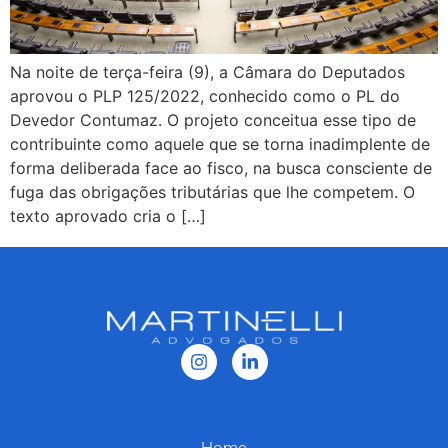
Na noite de terça-feira (9), a Câmara do Deputados
aprovou o PLP 125/2022, conhecido como o PL do
Devedor Contumaz. O projeto conceitua esse tipo de
contribuinte como aquele que se torna inadimplente de
forma deliberada face ao fisco, na busca consciente de
fuga das obrigações tributárias que lhe competem. O
texto aprovado cria o […]
Home