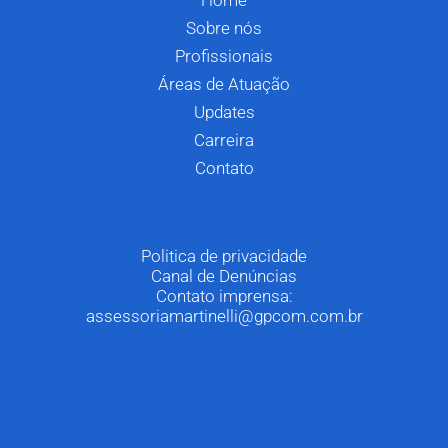
Sobre nós
Profissionais
Áreas de Atuação
Updates
Carreira
Contato
Politica de privacidade
Canal de Denúncias
Contato imprensa:
assessoriamartinelli@gpcom.com.br