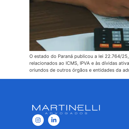
O estado do Paraná publicou a lei 22.764/25, 
relacionados ao ICMS, IPVA e às dívidas ativa
oriundos de outros órgãos e entidades da adm