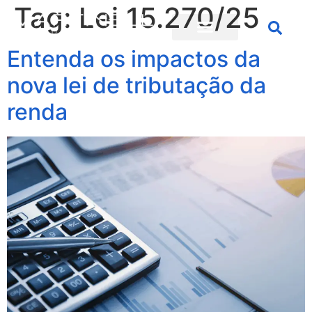
Tag:
Lei 15.270/25
Entenda os impactos da
nova lei de tributação da
renda