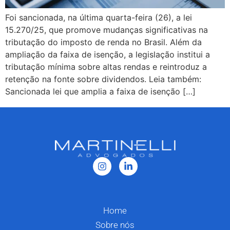
Foi sancionada, na última quarta-feira (26), a lei
15.270/25, que promove mudanças significativas na
tributação do imposto de renda no Brasil. Além da
ampliação da faixa de isenção, a legislação institui a
tributação mínima sobre altas rendas e reintroduz a
retenção na fonte sobre dividendos. Leia também:
Sancionada lei que amplia a faixa de isenção […]
Home
Sobre nós