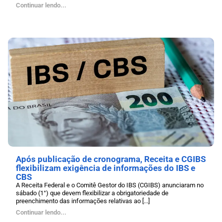
Continuar lendo...
Após publicação de cronograma, Receita e CGIBS
flexibilizam exigência de informações do IBS e
CBS
A Receita Federal e o Comitê Gestor do IBS (CGIBS) anunciaram no
sábado (1°) que devem flexibilizar a obrigatoriedade de
preenchimento das informações relativas ao [...]
Continuar lendo...