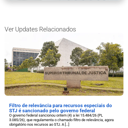
Ver Updates Relacionados
Filtro de relevância para recursos especiais do
STJ é sancionado pelo governo federal
O governo federal sancionou ontem (4) a lei 15.484/26 (PL
3.085/26), que regulamenta o chamado filtro de relevância, agora
obrigatório nos recursos ao STJ. A [...]