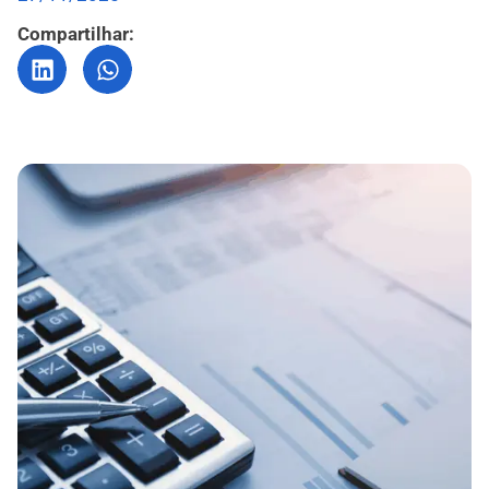
Compartilhar: