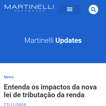
Martinelli
Updates
News
Entenda os impactos da nova
lei de tributação da renda
27/11/2025