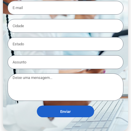
Enviar