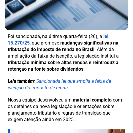
Foi sancionada, na última quarta-feira (26), a
lei
15.270/25
, que promove
mudanças significativas na
tributação do imposto de renda no Brasil
. Além da
ampliação da faixa de isenção, a legislação institui a
tributação mínima sobre altas rendas e reintroduz a
retenção na fonte sobre dividendos
.
Leia também
:
Sancionada lei que amplia a faixa de
isenção do imposto de renda
Nossa equipe desenvolveu um
material completo
com
os detalhes da nova legislação e orientações sobre
planejamento tributário e regras de transição que
exigem atenção ainda em 2025.