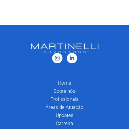
Home
Sobre nós
Profissionais
Áreas de Atuação
Updates
Carreira