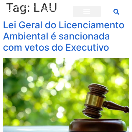
Tag:
LAU
Lei Geral do Licenciamento
Ambiental é sancionada
com vetos do Executivo