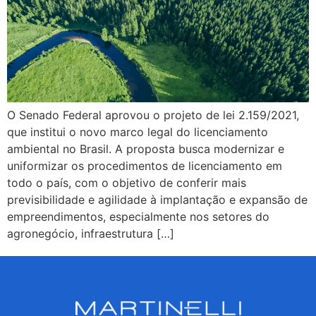
O Senado Federal aprovou o projeto de lei 2.159/2021,
que institui o novo marco legal do licenciamento
ambiental no Brasil. A proposta busca modernizar e
uniformizar os procedimentos de licenciamento em
todo o país, com o objetivo de conferir mais
previsibilidade e agilidade à implantação e expansão de
empreendimentos, especialmente nos setores do
agronegócio, infraestrutura […]