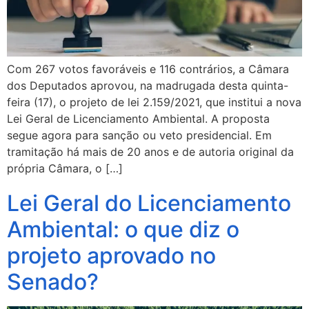
Com 267 votos favoráveis e 116 contrários, a Câmara
dos Deputados aprovou, na madrugada desta quinta-
feira (17), o projeto de lei 2.159/2021, que institui a nova
Lei Geral de Licenciamento Ambiental. A proposta
segue agora para sanção ou veto presidencial. Em
tramitação há mais de 20 anos e de autoria original da
própria Câmara, o […]
Lei Geral do Licenciamento
Ambiental: o que diz o
projeto aprovado no
Senado?