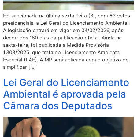
Foi sancionada na última sexta-feira (8), com 63 vetos
presidenciais, a Lei Geral do Licenciamento Ambiental.
A legislação entrará em vigor em 04/02/2026, após
decorridos 180 dias da publicação oficial. Ainda na
sexta-feira, foi publicada a Medida Provisória
1.308/2025, que trata do Licenciamento Ambiental
Especial (LAE). A MP será aplicada com o objetivo de
simplificar […]
Lei Geral do Licenciamento
Ambiental é aprovada pela
Câmara dos Deputados