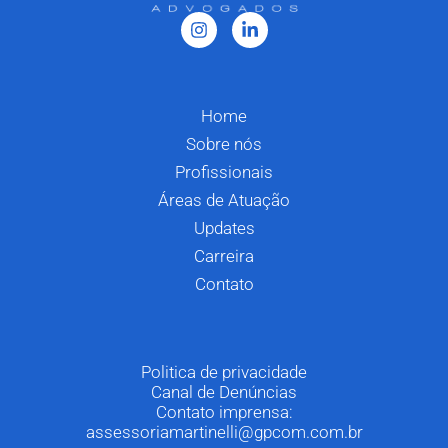
Home
Sobre nós
Profissionais
Áreas de Atuação
Updates
Carreira
Contato
Politica de privacidade
Canal de Denúncias
Contato imprensa:
assessoriamartinelli@gpcom.com.br