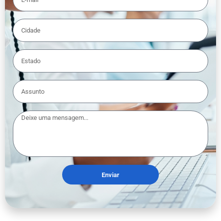
Enviar