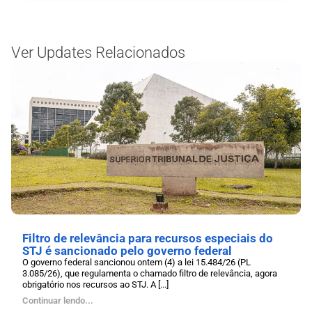
Ver Updates Relacionados
Filtro de relevância para recursos especiais do
STJ é sancionado pelo governo federal
O governo federal sancionou ontem (4) a lei 15.484/26 (PL
3.085/26), que regulamenta o chamado filtro de relevância, agora
obrigatório nos recursos ao STJ. A [...]
Continuar lendo...