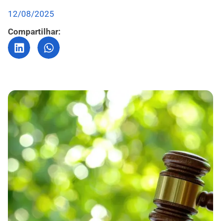
12/08/2025
Compartilhar: