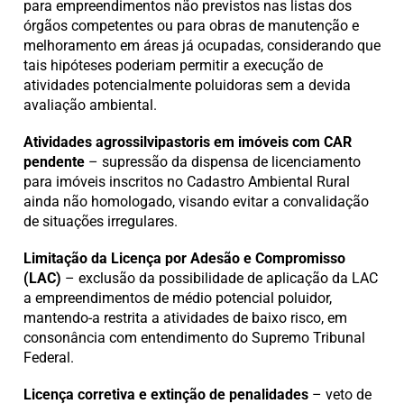
para empreendimentos não previstos nas listas dos
órgãos competentes ou para obras de manutenção e
melhoramento em áreas já ocupadas, considerando que
tais hipóteses poderiam permitir a execução de
atividades potencialmente poluidoras sem a devida
avaliação ambiental.
Atividades agrossilvipastoris em imóveis com CAR
pendente
– supressão da dispensa de licenciamento
para imóveis inscritos no Cadastro Ambiental Rural
ainda não homologado, visando evitar a convalidação
de situações irregulares.
Limitação da Licença por Adesão e Compromisso
(LAC)
– exclusão da possibilidade de aplicação da LAC
a empreendimentos de médio potencial poluidor,
mantendo-a restrita a atividades de baixo risco, em
consonância com entendimento do Supremo Tribunal
Federal.
Licença corretiva e extinção de penalidades
– veto de