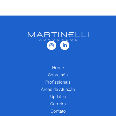
Home
Sobre nós
Profissionais
Áreas de Atuação
Updates
Carreira
Contato