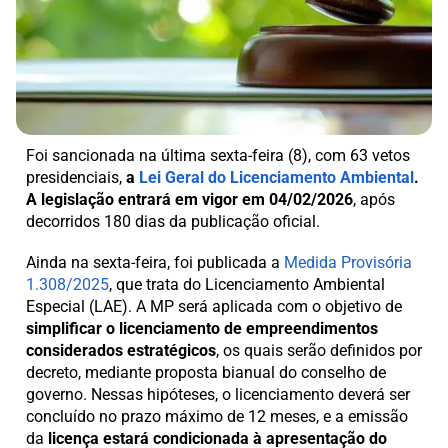
Foi sancionada na última sexta-feira (8), com 63 vetos
presidenciais,
a
Lei Geral do Licenciamento Ambiental
.
A legislação entrará em vigor em 04/02/2026
, após
decorridos 180 dias da publicação oficial.
Ainda na sexta-feira, foi publicada a
Medida Provisória
1.308/2025
, que trata do Licenciamento Ambiental
Especial (LAE). A MP será aplicada com o objetivo de
simplificar o licenciamento de empreendimentos
considerados estratégicos
, os quais serão definidos por
decreto, mediante proposta bianual do conselho de
governo. Nessas hipóteses, o licenciamento deverá ser
concluído no prazo máximo de 12 meses, e a emissão
da
licença estará condicionada à apresentação do