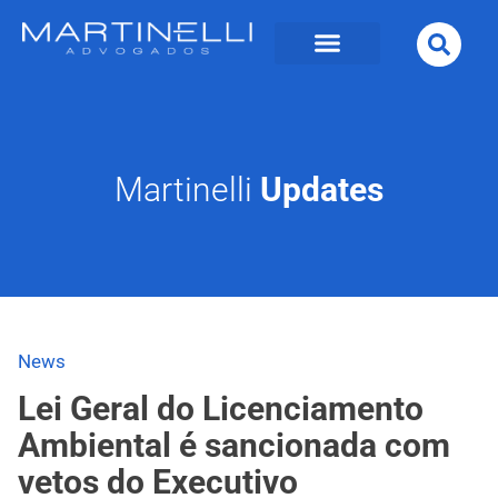
Martinelli
Updates
News
Lei Geral do Licenciamento
Ambiental é sancionada com
vetos do Executivo