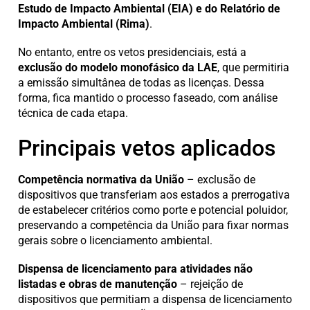
Estudo de Impacto Ambiental (EIA) e do Relatório de
Impacto Ambiental (Rima)
.
No entanto, entre os vetos presidenciais, está a
exclusão do modelo monofásico
da LAE
, que permitiria
a emissão simultânea de todas as licenças. Dessa
forma, fica mantido o processo faseado, com análise
técnica de cada etapa.
Principais vetos aplicados
Competência normativa da União
– exclusão de
dispositivos que transferiam aos estados a prerrogativa
de estabelecer critérios como porte e potencial poluidor,
preservando a competência da União para fixar normas
gerais sobre o licenciamento ambiental.
Dispensa de licenciamento para atividades não
listadas e obras de manutenção
– rejeição de
dispositivos que permitiam a dispensa de licenciamento