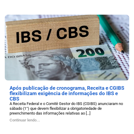
Após publicação de cronograma, Receita e CGIBS
flexibilizam exigência de informações do IBS e
CBS
A Receita Federal e o Comitê Gestor do IBS (CGIBS) anunciaram no
sábado (1°) que devem flexibilizar a obrigatoriedade de
preenchimento das informações relativas ao [...]
Continuar lendo...