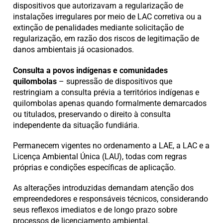
dispositivos que autorizavam a regularização de
instalações irregulares por meio de LAC corretiva ou a
extinção de penalidades mediante solicitação de
regularização, em razão dos riscos de legitimação de
danos ambientais já ocasionados.
Consulta a povos indígenas e comunidades
quilombolas
– supressão de dispositivos que
restringiam a consulta prévia a territórios indígenas e
quilombolas apenas quando formalmente demarcados
ou titulados, preservando o direito à consulta
independente da situação fundiária.
Permanecem vigentes no ordenamento a LAE, a LAC e a
Licença Ambiental Única (LAU), todas com regras
próprias e condições específicas de aplicação.
As alterações introduzidas demandam atenção dos
empreendedores e responsáveis técnicos, considerando
seus reflexos imediatos e de longo prazo sobre
processos de licenciamento ambiental.