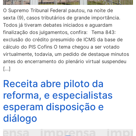
O Supremo Tribunal Federal pautou, na noite de
sexta (9), casos tributários de grande importância.
Todos já tiveram debates iniciados e aguardam
finalização dos julgamentos, confira: Tema 843:
exclusão do crédito presumido de ICMS da base de
cálculo do PIS Cofins O tema chegou a ser votado
virtualmente, todavia, um pedido de destaque minutos
antes do encerramento do plenário virtual suspendeu
[…]
Receita abre piloto da
reforma, e especialistas
esperam disposição e
diálogo