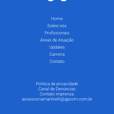
Home
Sobre nós
Profissionais
Áreas de Atuação
Updates
Carreira
Contato
Politica de privacidade
Canal de Denúncias
Contato imprensa:
assessoriamartinelli@gpcom.com.br