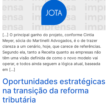
[…] O principal ganho do projeto, conforme Cintia
Meyer, sócia do Martinelli Advogados, é o de trazer
clareza a um cenário, hoje, que carece de referências.
Segundo ela, tanto a Receita quanto as empresas não
têm uma visão definida de como o novo modelo vai
operar, e todos ainda seguem a lógica atual, baseada
em […]
Oportunidades estratégicas
na transição da reforma
tributária