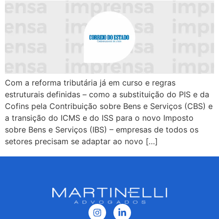
Com a reforma tributária já em curso e regras
estruturais definidas – como a substituição do PIS e da
Cofins pela Contribuição sobre Bens e Serviços (CBS) e
a transição do ICMS e do ISS para o novo Imposto
sobre Bens e Serviços (IBS) – empresas de todos os
setores precisam se adaptar ao novo […]