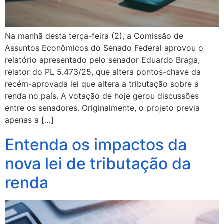
Na manhã desta terça-feira (2), a Comissão de
Assuntos Econômicos do Senado Federal aprovou o
relatório apresentado pelo senador Eduardo Braga,
relator do PL 5.473/25, que altera pontos-chave da
recém-aprovada lei que altera a tributação sobre a
renda no país. A votação de hoje gerou discussões
entre os senadores. Originalmente, o projeto previa
apenas a […]
Entenda os impactos da
nova lei de tributação da
renda