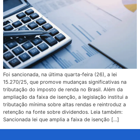
Foi sancionada, na última quarta-feira (26), a lei
15.270/25, que promove mudanças significativas na
tributação do imposto de renda no Brasil. Além da
ampliação da faixa de isenção, a legislação institui a
tributação mínima sobre altas rendas e reintroduz a
retenção na fonte sobre dividendos. Leia também:
Sancionada lei que amplia a faixa de isenção […]