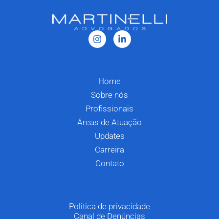
Home
Sobre nós
Profissionais
Áreas de Atuação
Updates
Carreira
Contato
Politica de privacidade
Canal de Denúncias