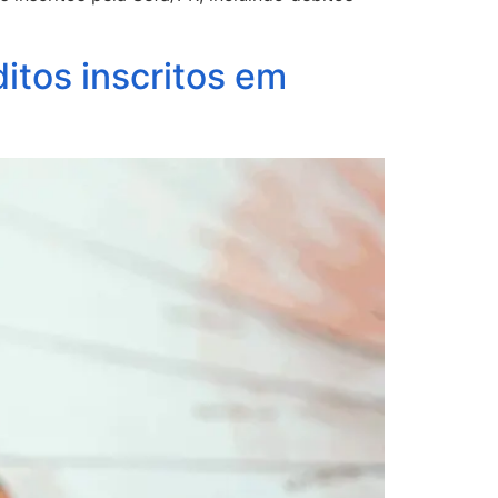
itos inscritos em