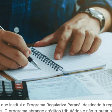
que institui o Programa Regulariza Paraná, destinado à reg
s. O programa abrange créditos tributários e não tributário