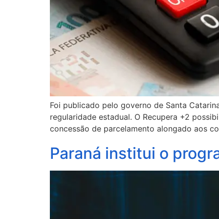
Foi publicado pelo governo de Santa Catarin
regularidade estadual. O Recupera +2 possibi
concessão de parcelamento alongado aos con
Paraná institui o prog