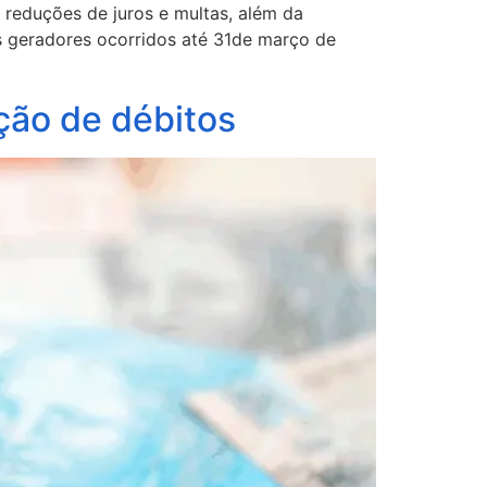
 reduções de juros e multas, além da
 geradores ocorridos até 31de março de
ção de débitos