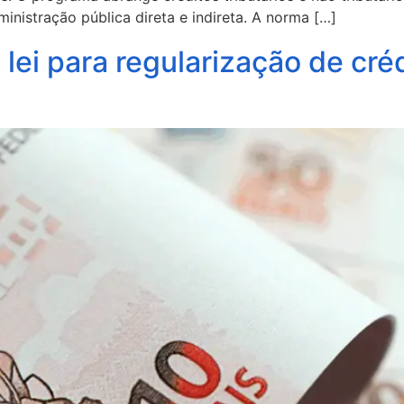
inistração pública direta e indireta. A norma […]
lei para regularização de créd