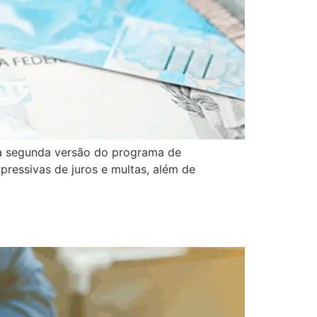
, a segunda versão do programa de
pressivas de juros e multas, além de