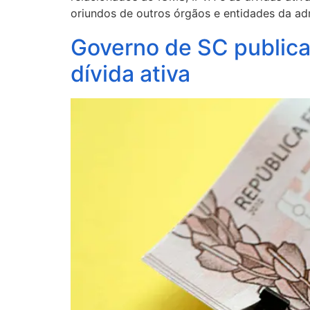
oriundos de outros órgãos e entidades da adm
Governo de SC publica 
dívida ativa