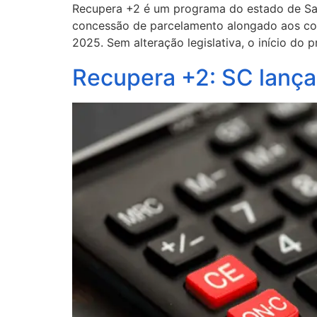
Recupera +2 é um programa do estado de Sant
concessão de parcelamento alongado aos con
2025. Sem alteração legislativa, o início do 
Recupera +2: SC lança