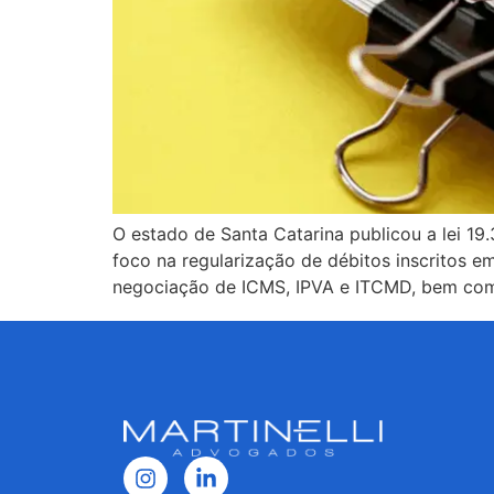
O estado de Santa Catarina publicou a lei 19.
foco na regularização de débitos inscritos e
negociação de ICMS, IPVA e ITCMD, bem co