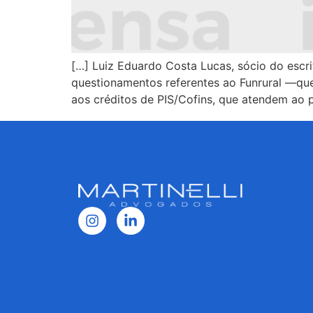
[…] Luiz Eduardo Costa Lucas, sócio do escr
questionamentos referentes ao Funrural —que 
aos créditos de PIS/Cofins, que atendem ao 