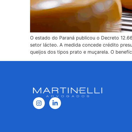
O estado do Paraná publicou o Decreto 12.66
setor lácteo. A medida concede crédito pre
queijos dos tipos prato e muçarela. O benefíc