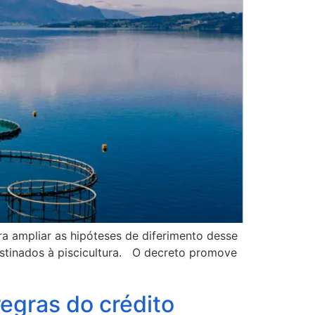
 ampliar as hipóteses de diferimento desse
stinados à piscicultura. O decreto promove
regras do crédito