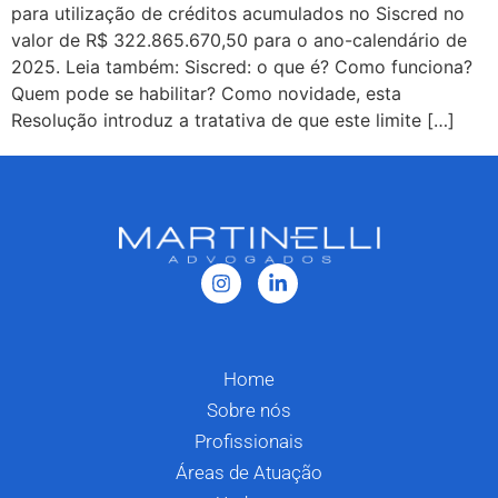
para utilização de créditos acumulados no Siscred no
valor de R$ 322.865.670,50 para o ano-calendário de
2025. Leia também: Siscred: o que é? Como funciona?
Quem pode se habilitar? Como novidade, esta
Resolução introduz a tratativa de que este limite […]
Home
Sobre nós
Profissionais
Áreas de Atuação