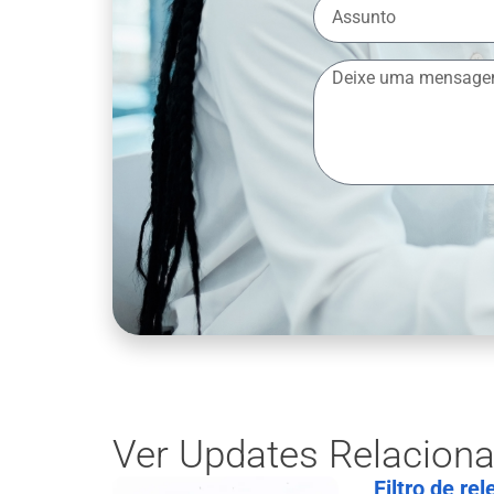
Ver Updates Relacion
Filtro de re