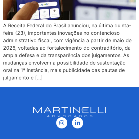
A Receita Federal do Brasil anunciou, na última quinta-
feira (23), importantes inovações no contencioso
administrativo fiscal, com vigência a partir de maio de
2026, voltadas ao fortalecimento do contraditório, da
ampla defesa e da transparência dos julgamentos. As
mudanças envolvem a possibilidade de sustentação
oral na 1ª instância, mais publicidade das pautas de
julgamento e […]