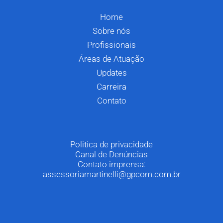
Home
Sobre nós
Profissionais
Áreas de Atuação
Updates
Carreira
Contato
Politica de privacidade
Canal de Denúncias
Contato imprensa:
assessoriamartinelli@gpcom.com.br