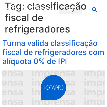
Tag:
classificação
fiscal de
refrigeradores
Turma valida classificação
fiscal de refrigeradores com
alíquota 0% de IPI