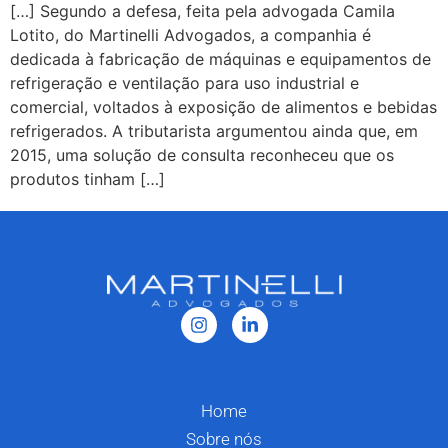
[…] Segundo a defesa, feita pela advogada Camila
Lotito, do Martinelli Advogados, a companhia é
dedicada à fabricação de máquinas e equipamentos de
refrigeração e ventilação para uso industrial e
comercial, voltados à exposição de alimentos e bebidas
refrigerados. A tributarista argumentou ainda que, em
2015, uma solução de consulta reconheceu que os
produtos tinham […]
Home
Sobre nós