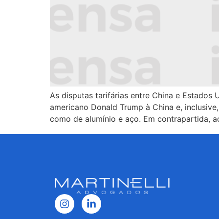
As disputas tarifárias entre China e Estados
americano Donald Trump à China e, inclusive,
como de alumínio e aço. Em contrapartida, 