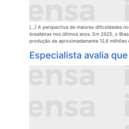
[…] A perspectiva de maiores dificuldades 
brasileiras nos últimos anos. Em 2025, o Bra
produção de aproximadamente 12,6 milhões de
Especialista avalia qu