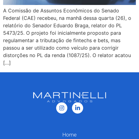
A Comissão de Assuntos Econômicos do Senado
Federal (CAE) recebeu, na manhã dessa quarta (26), o
relatório do Senador Eduardo Braga, relator do PL
5473/25. O projeto foi inicialmente proposto para
regulamentar a tributação de fintechs e bets, mas
passou a ser utilizado como veículo para corrigir
distorções no PL da renda (1087/25). O relator acatou
[…]
Home