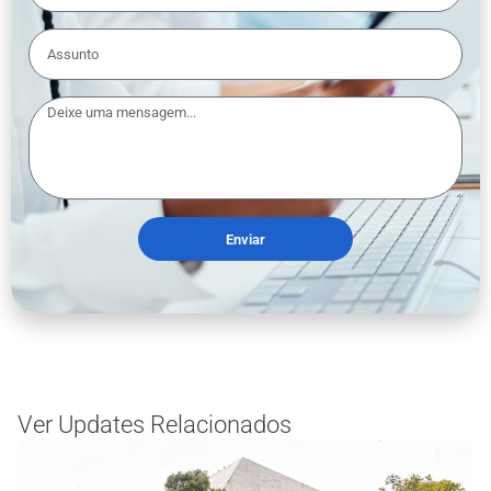
Enviar
Ver Updates Relacionados