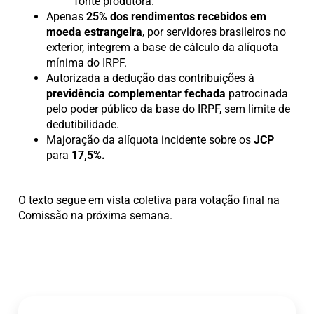
fonte produtora.
Apenas
25% dos rendimentos recebidos em
moeda estrangeira
, por servidores brasileiros no
exterior, integrem a base de cálculo da alíquota
mínima do IRPF.
Autorizada a dedução das contribuições à
previdência complementar fechada
patrocinada
pelo poder público da base do IRPF, sem limite de
dedutibilidade.
Majoração da alíquota incidente sobre os
JCP
para
17,5%.
O texto segue em vista coletiva para votação final na
Comissão na próxima semana.