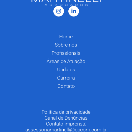
Home
Sobre nós
Profissionais
Áreas de Atuação
Updates
Carreira
Contato
Politica de privacidade
Canal de Denúncias
Contato imprensa:
assessoriamartinelli@gpcom.com.br