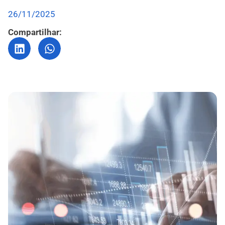
26/11/2025
Compartilhar: