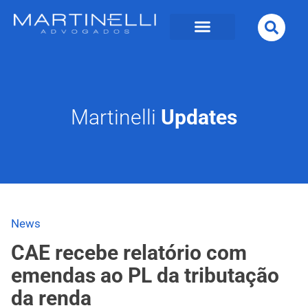
Martinelli
Updates
News
CAE recebe relatório com
emendas ao PL da tributação
da renda