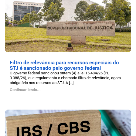
Filtro de relevância para recursos especiais do
STJ é sancionado pelo governo federal
O governo federal sancionou ontem (4) a lei 15.484/26 (PL
3.085/26), que regulamenta o chamado filtro de relevância, agora
obrigatório nos recursos ao STJ. A [...]
Continuar lendo...