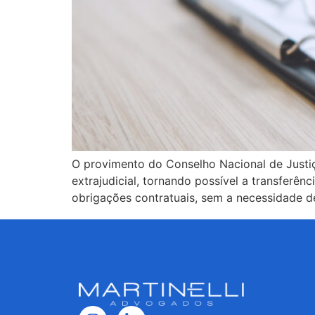
O provimento do Conselho Nacional de Justi
extrajudicial, tornando possível a transfer
obrigações contratuais, sem a necessidade de