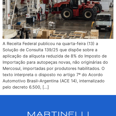
A Receita Federal publicou na quarta-feira (13) a
Solução de Consulta 139/25 que dispõe sobre a
aplicação da alíquota reduzida de 8% do Imposto de
Importação para autopeças novas, não originárias do
Mercosul, importadas por produtores habilitados. O
texto interpreta o disposto no artigo 7º do Acordo
Automotivo Brasil–Argentina (ACE 14), internalizado
pelo decreto 6.500, […]