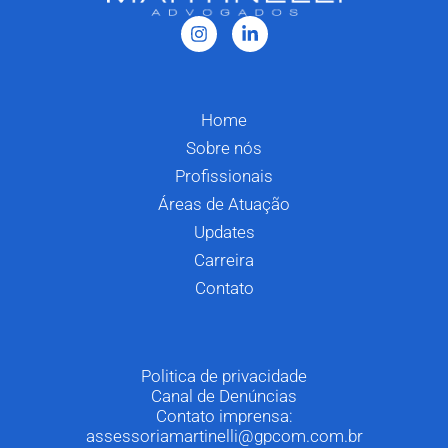
Home
Sobre nós
Profissionais
Áreas de Atuação
Updates
Carreira
Contato
Politica de privacidade
Canal de Denúncias
Contato imprensa:
assessoriamartinelli@gpcom.com.br