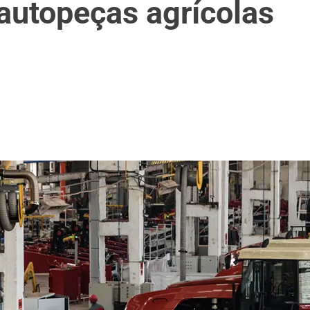
autopeças agrícolas