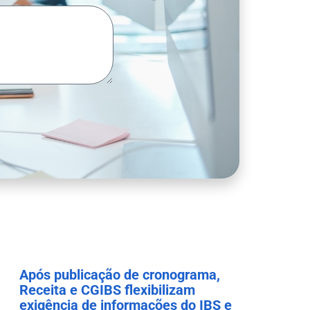
Após publicação de cronograma,
Receita e CGIBS flexibilizam
exigência de informações do IBS e