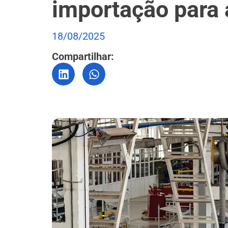
importação para 
18/08/2025
Compartilhar: