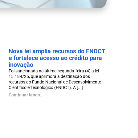
Nova lei amplia recursos do FNDCT
e fortalece acesso ao crédito para
inovação
Foi sancionada na última segunda-feira (4) a lei
15.184/25, que aprimora a destinação dos
recursos do Fundo Nacional de Desenvolvimento
Científico e Tecnológico (FNDCT). A [...]
Continuar lendo...