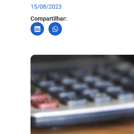
15/08/2023
Compartilhar: