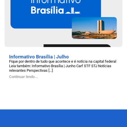
Informativo Brasília | Julho
Fique por dentro de tudo que acontece e é notícia na capital federal
Leia também: Informativo Brasília | Junho Carf STF STJ Notícias
relevantes Perspectivas [...]
Continuar lendo...