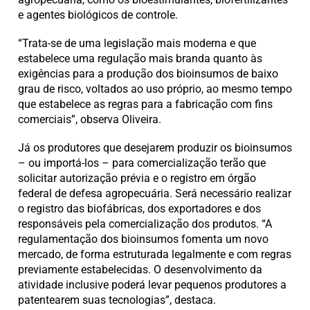
e agentes biológicos de controle.
“Trata-se de uma legislação mais moderna e que
estabelece uma regulação mais branda quanto às
exigências para a produção dos bioinsumos de baixo
grau de risco, voltados ao uso próprio, ao mesmo tempo
que estabelece as regras para a fabricação com fins
comerciais”, observa Oliveira.
Já os produtores que desejarem produzir os bioinsumos
– ou importá-los – para comercialização terão que
solicitar autorização prévia e o registro em órgão
federal de defesa agropecuária. Será necessário realizar
o registro das biofábricas, dos exportadores e dos
responsáveis pela comercialização dos produtos. “A
regulamentação dos bioinsumos fomenta um novo
mercado, de forma estruturada legalmente e com regras
previamente estabelecidas. O desenvolvimento da
atividade inclusive poderá levar pequenos produtores a
patentearem suas tecnologias”, destaca.