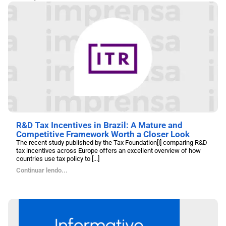
R&D Tax Incentives in Brazil: A Mature and
Competitive Framework Worth a Closer Look
The recent study published by the Tax Foundation[i] comparing R&D
tax incentives across Europe offers an excellent overview of how
countries use tax policy to [...]
Continuar lendo...