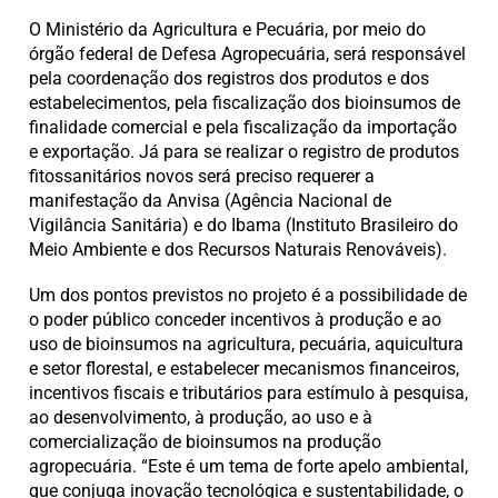
O Ministério da Agricultura e Pecuária, por meio do
órgão federal de Defesa Agropecuária, será responsável
pela coordenação dos registros dos produtos e dos
estabelecimentos, pela fiscalização dos bioinsumos de
finalidade comercial e pela fiscalização da importação
e exportação. Já para se realizar o registro de produtos
fitossanitários novos será preciso requerer a
manifestação da Anvisa (Agência Nacional de
Vigilância Sanitária) e do Ibama (Instituto Brasileiro do
Meio Ambiente e dos Recursos Naturais Renováveis).
Um dos pontos previstos no projeto é a possibilidade de
o poder público conceder incentivos à produção e ao
uso de bioinsumos na agricultura, pecuária, aquicultura
e setor florestal, e estabelecer mecanismos financeiros,
incentivos fiscais e tributários para estímulo à pesquisa,
ao desenvolvimento, à produção, ao uso e à
comercialização de bioinsumos na produção
agropecuária. “Este é um tema de forte apelo ambiental,
que conjuga inovação tecnológica e sustentabilidade, o