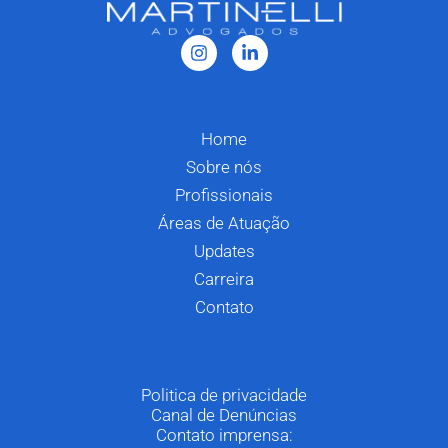
Home
Sobre nós
Profissionais
Áreas de Atuação
Updates
Carreira
Contato
Politica de privacidade
Canal de Denúncias
Contato imprensa: