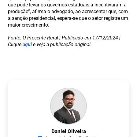
que pode levar os governos estaduais a incentivaram a
produção”, afirma o advogado, ao acrescentar que, com
a sanção presidencial, espera-se que o setor registre um
maior crescimento.
Fonte: O Presente Rural | Publicado em 17/12/2024 |
Clique
aqui
e veja a publicação original.
Daniel Oliveira