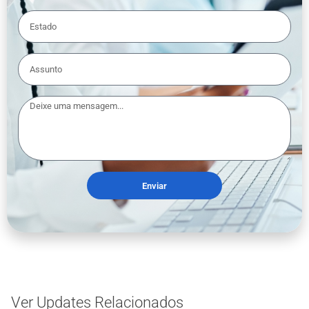
Enviar
Ver Updates Relacionados