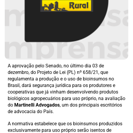
A aprovação pelo Senado, no último dia 03 de
dezembro, do Projeto de Lei (PL) nº 658/21, que
regulamenta a produção e o uso de bioinsumos no
Brasil, dará segurança jurídica para os produtores e
cooperativas que já vinham desenvolvendo produtos
biológicos agropecuários para uso próprio, na avaliação
do
Martinelli Advogados
, um dos principais escritórios
de advocacia do País.
A normativa estabelece que os bioinsumos produzidos
exclusivamente para uso próprio serão isentos de