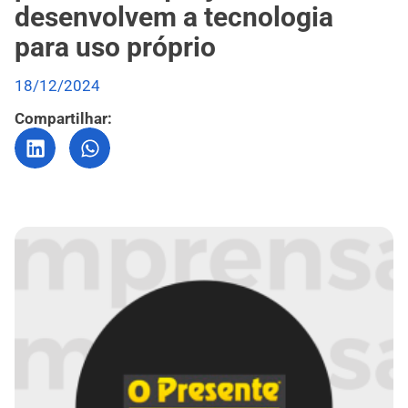
desenvolvem a tecnologia
para uso próprio
18/12/2024
Compartilhar: